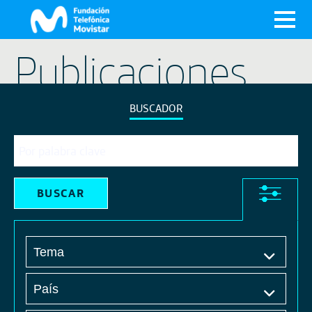
X
Publicaciones
BUSCADOR