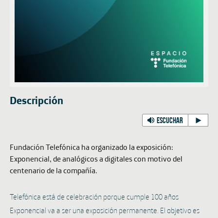
Descripción
ESCUCHAR
Fundación Telefónica ha organizado la exposición:
Exponencial, de analógicos a digitales con motivo del
centenario de la compañía.
Telefónica está de celebración porque cumple 100 años
Exponencial va a ser una exposición permanente. El objetivo es