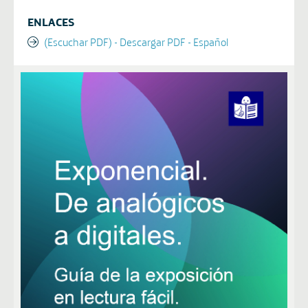
ENLACES
(Escuchar PDF) - Descargar PDF - Español