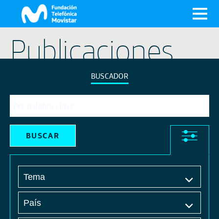
X
Publicaciones
BUSCADOR