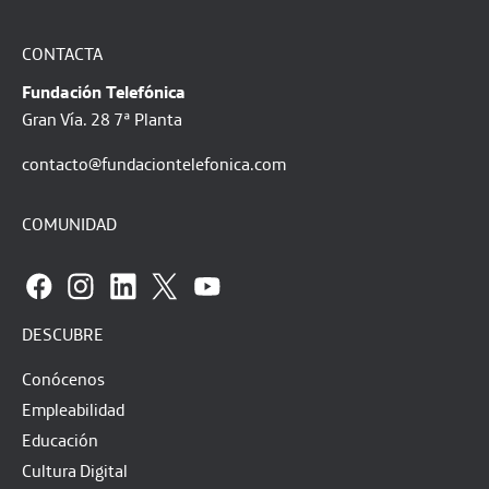
CONTACTA
Fundación Telefónica
Gran Vía. 28 7ª Planta
contacto@fundaciontelefonica.com
COMUNIDAD
DESCUBRE
Conócenos
Empleabilidad
Educación
Cultura Digital