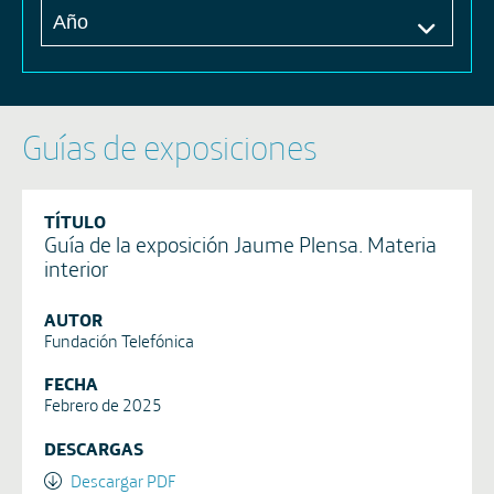
Guías de exposiciones
TÍTULO
Guía de la exposición Jaume Plensa. Materia
interior
AUTOR
Fundación Telefónica
FECHA
Febrero de 2025
DESCARGAS
Descargar PDF