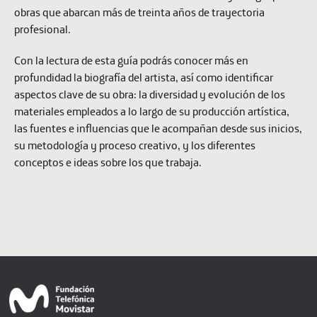
obras que abarcan más de treinta años de trayectoria
profesional.
Con la lectura de esta guía podrás conocer más en
profundidad la biografía del artista, así como identificar
aspectos clave de su obra: la diversidad y evolución de los
materiales empleados a lo largo de su producción artística,
las fuentes e influencias que le acompañan desde sus inicios,
su metodología y proceso creativo, y los diferentes
conceptos e ideas sobre los que trabaja.