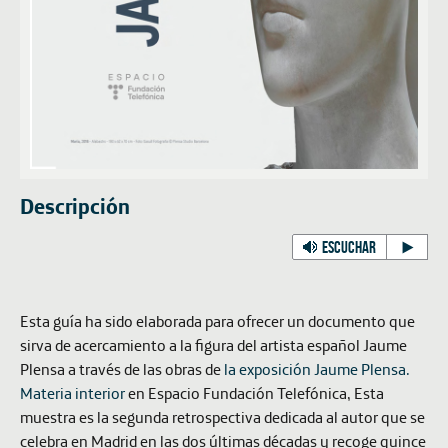
Descripción
ESCUCHAR
Esta guía ha sido elaborada para ofrecer un documento que
sirva de acercamiento a la figura del artista español Jaume
Plensa a través de las obras de
la exposición
Jaume Plensa.
Materia interior
en Espacio Fundación Telefónica, Esta
muestra es la segunda retrospectiva dedicada al autor que se
celebra en Madrid en las dos últimas décadas y recoge quince