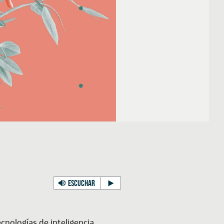
ESCUCHAR
cnologías de inteligencia