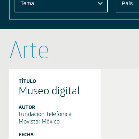
Arte
TÍTULO
Museo digital
AUTOR
Fundación Telefónica
Movistar México
FECHA