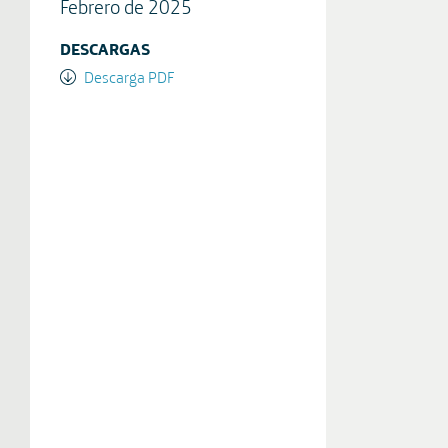
Febrero de 2025
DESCARGAS
Descarga PDF