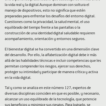
la vida real y la digital.Aunque dominan con soltura el
manejo de dispositivos, esto no significa que estén
preparadas para enfrentar los desafíos del entorno digital.
Cuestiones como la privacidad, la salud mental, el uso
equilibrado del tiempo frente a las pantallas o la
construcción de una identidad digital saludable requieren
acompañamiento, orientación y entornos seguros.
El bienestar digital se ha convertido en una dimensión clave
del desarrollo. Por ello, la alfabetización digital debe ir más
allá de las habilidades técnicas e incluir competencias que les
permitan comprender los riesgos, ejercer sus derechos,
proteger su intimidad y participar de manera crítica y activa
en la vida digital.
Tal y como se analiza en este número 127, expertos de
diversas disciplinas coinciden en que es posible, y necesario,
alcanzar un uso equilibrado de la tecnología, que potencie
sus beneficios y minimice sus riesgos. Para lograrlo, se