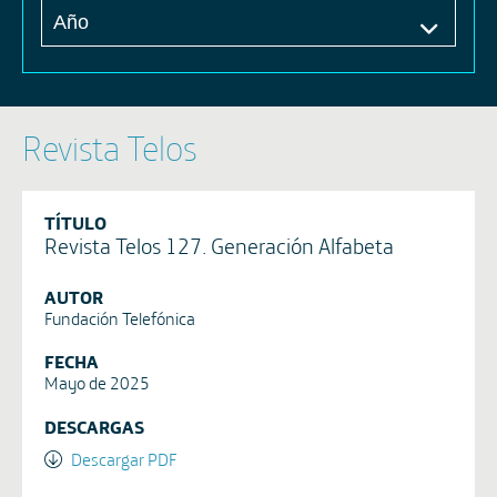
Revista Telos
TÍTULO
Revista Telos 127. Generación Alfabeta
AUTOR
Fundación Telefónica
FECHA
Mayo de 2025
DESCARGAS
Descargar PDF