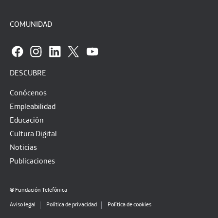
COMUNIDAD
DESCUBRE
Conócenos
Empleabilidad
Educación
Cultura Digital
Noticias
Publicaciones
@ Fundación Telefónica
Aviso legal
Política de privacidad
Política de cookies