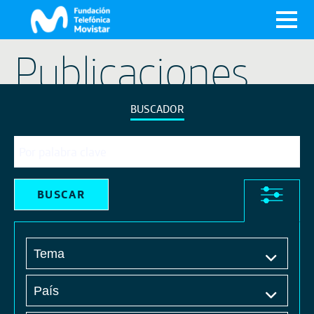
X
Publicaciones
BUSCADOR