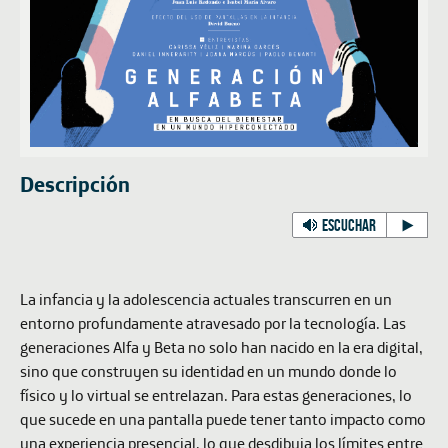
Descripción
ESCUCHAR
La infancia y la adolescencia actuales transcurren en un
entorno profundamente atravesado por la tecnología. Las
generaciones Alfa y Beta no solo han nacido en la era digital,
sino que construyen su identidad en un mundo donde lo
físico y lo virtual se entrelazan. Para estas generaciones, lo
que sucede en una pantalla puede tener tanto impacto como
una experiencia presencial, lo que desdibuja los límites entre