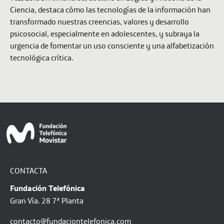
Ciencia, destaca cómo las tecnologías de la información han
transformado nuestras creencias, valores y desarrollo
psicosocial, especialmente en adolescentes, y subraya la
urgencia de fomentar un uso consciente y una alfabetización
tecnológica crítica.
CONTACTA
Fundación Telefónica
Gran Vía. 28 7ª Planta
contacto@fundaciontelefonica.com