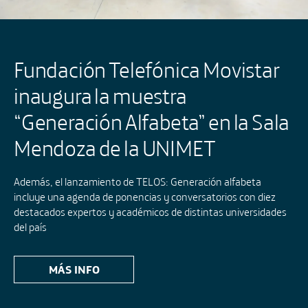
Fundación Telefónica Movistar
inaugura la muestra
“Generación Alfabeta” en la Sala
Mendoza de la UNIMET
Además, el lanzamiento de TELOS: Generación alfabeta
incluye una agenda de ponencias y conversatorios con diez
destacados expertos y académicos de distintas universidades
del país
MÁS INFO