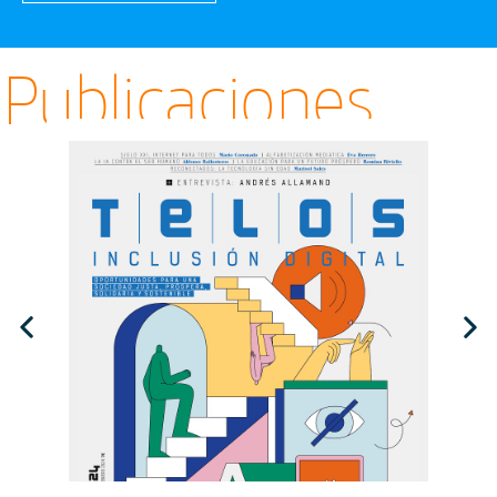
Publicaciones