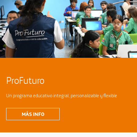
ProFuturo
Un programa educativo integral, personalizable y flexible
MÁS INFO