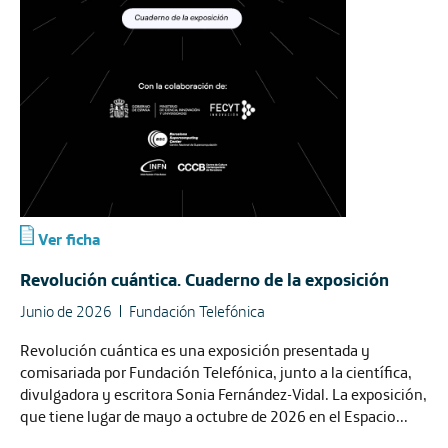
Ver ficha
Revolución cuántica. Cuaderno de la exposición
Junio de 2026
Fundación Telefónica
Revolución cuántica es una exposición presentada y
comisariada por Fundación Telefónica, junto a la científica,
divulgadora y escritora Sonia Fernández-Vidal. La exposición,
que tiene lugar de mayo a octubre de 2026 en el Espacio...