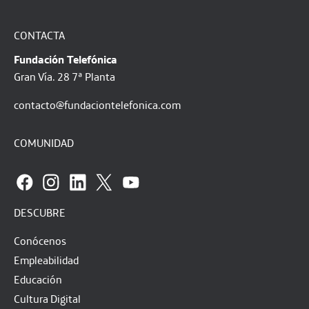
CONTACTA
Fundación Telefónica
Gran Vía. 28 7ª Planta
contacto@fundaciontelefonica.com
COMUNIDAD
DESCUBRE
Conócenos
Empleabilidad
Educación
Cultura Digital