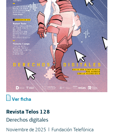
Ver ficha
Revista Telos 128
Derechos digitales
Noviembre de 2025
Fundación Telefónica