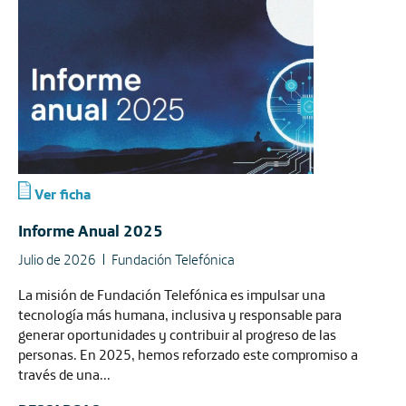
Ver ficha
Informe Anual 2025
Julio de 2026
Fundación Telefónica
La misión de Fundación Telefónica es impulsar una
tecnología más humana, inclusiva y responsable para
generar oportunidades y contribuir al progreso de las
personas. En 2025, hemos reforzado este compromiso a
través de una...