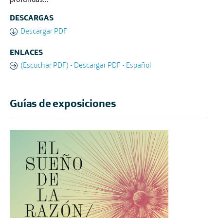
DESCARGAS
Descargar PDF
ENLACES
(Escuchar PDF) - Descargar PDF - Español
Guías de exposiciones