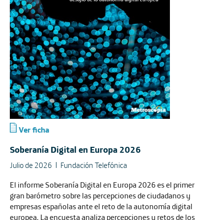
Ver ficha
Soberanía Digital en Europa 2026
Julio de 2026
Fundación Telefónica
El informe Soberanía Digital en Europa 2026 es el primer
gran barómetro sobre las percepciones de ciudadanos y
empresas españolas ante el reto de la autonomía digital
europea. La encuesta analiza percepciones y retos de los