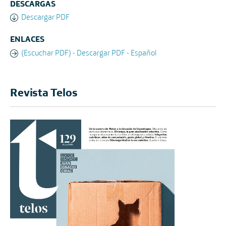
DESCARGAS
Descargar PDF
ENLACES
(Escuchar PDF) - Descargar PDF - Español
Revista Telos