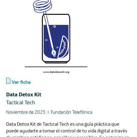
Ver ficha
Data Detox Kit
Tactical Tech
Noviembre de 2025
Fundación Telefónica
Data Detox Kit de Tactical Tech es una guía práctica que
puede ayudarte a tomar el control de tu vida digital a través