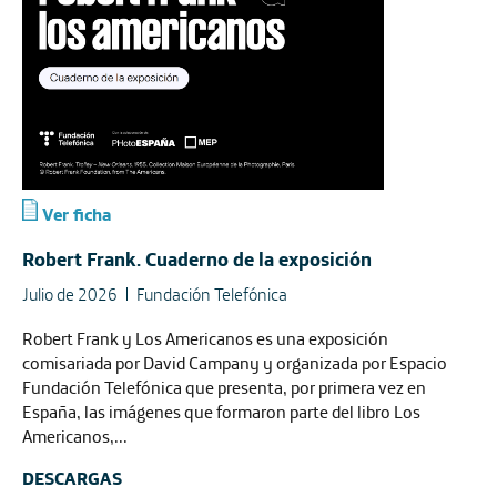
Ver ficha
Robert Frank. Cuaderno de la exposición
Julio de 2026
Fundación Telefónica
Robert Frank y Los Americanos es una exposición
comisariada por David Campany y organizada por Espacio
Fundación Telefónica que presenta, por primera vez en
España, las imágenes que formaron parte del libro Los
Americanos,...
DESCARGAS