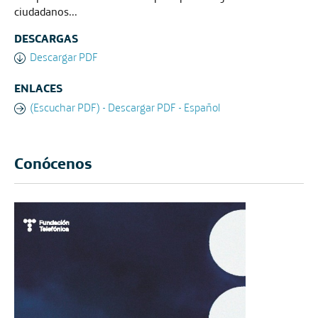
ciudadanos...
DESCARGAS
Descargar PDF
ENLACES
(Escuchar PDF) - Descargar PDF - Español
Conócenos