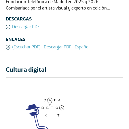
Fundación Telefónica de Madrid en 2025 y 2026.
Comisariada por el artista visual y experto en edición...
DESCARGAS
Descargar PDF
ENLACES
(Escuchar PDF) - Descargar PDF - Español
Cultura digital