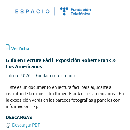
Ver ficha
Guía en Lectura Fácil. Exposición Robert Frank &
Los Americanos
Julio de 2026
Fundación Telefónica
Este es un documento en lectura fácil para ayudarte a
disfrutar de la exposición Robert Frank y Los americanos. En
la exposición verás en las paredes fotografías y paneles con
información. <p...
DESCARGAS
Descargar PDF