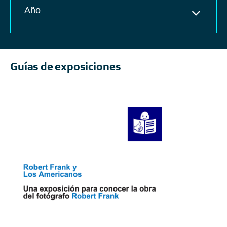
Guías de exposiciones