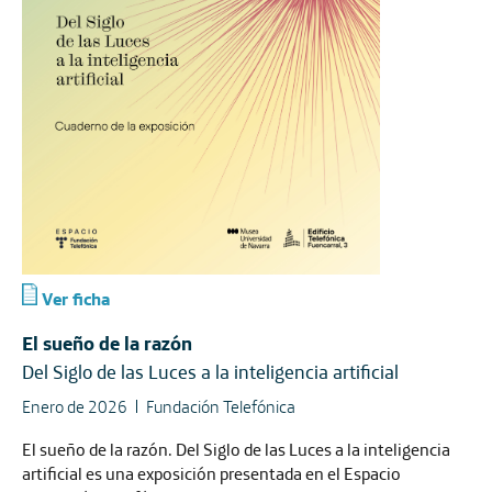
Ver ficha
El sueño de la razón
Del Siglo de las Luces a la inteligencia artificial
Enero de 2026
Fundación Telefónica
El sueño de la razón. Del Siglo de las Luces a la inteligencia
artificial es una exposición presentada en el Espacio