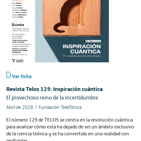
Ver ficha
Revista Telos 129. Inspiración cuántica
El provechoso reino de la incertidumbre
Abril de 2026
Fundación Telefónica
El número 129 de TELOS se centra en la revolución cuántica
para analizar cómo esta ha dejado de ser un ámbito exclusivo
de la ciencia teórica y se ha convertido en una realidad con
profundas...