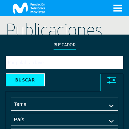
X
Publicaciones
BUSCADOR