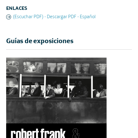
ENLACES
(Escuchar PDF) - Descargar PDF - Español
Guías de exposiciones