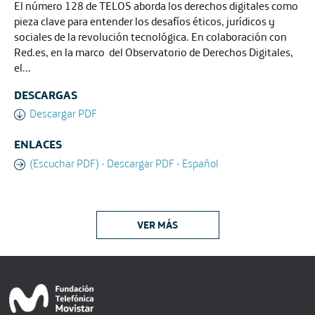
El número 128 de TELOS aborda los derechos digitales como
pieza clave para entender los desafíos éticos, jurídicos y
sociales de la revolución tecnológica. En colaboración con
Red.es, en la marco del Observatorio de Derechos Digitales,
el...
DESCARGAS
Descargar PDF
ENLACES
(Escuchar PDF) - Descargar PDF - Español
VER MÁS