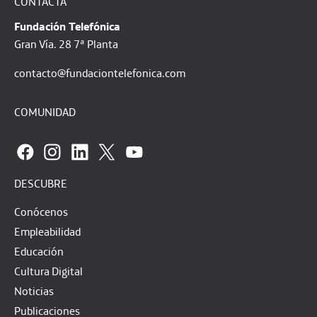
CONTACTA
Fundación Telefónica
Gran Vía. 28 7ª Planta
contacto@fundaciontelefonica.com
COMUNIDAD
DESCUBRE
Conócenos
Empleabilidad
Educación
Cultura Digital
Noticias
Publicaciones