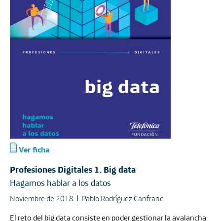
Ver ficha
Profesiones Digitales 1. Big data
Hagamos hablar a los datos
Noviembre de 2018
Pablo Rodríguez Canfranc
El reto del big data consiste en poder gestionar la avalancha