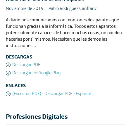
Noviembre de 2019
Pablo Rodríguez Canfranc
A diario nos comunicamos con montones de aparatos que
funcionan gracias a la informática. Todos estos aparatos
potencialmente capaces de hacer muchas cosas, no pueden
hacerlas por sí mismos. Necesitan que les demos las
instrucciones...
DESCARGAS
Descargar PDF
Descargar en Google Play
ENLACES
(Escuchar PDF) - Descargar PDF - Español
Profesiones Digitales