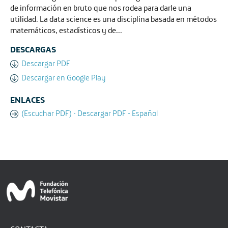
de información en bruto que nos rodea para darle una
utilidad. La data science es una disciplina basada en métodos
matemáticos, estadísticos y de...
DESCARGAS
Descargar PDF
Descargar en Google Play
ENLACES
(Escuchar PDF) - Descargar PDF - Español