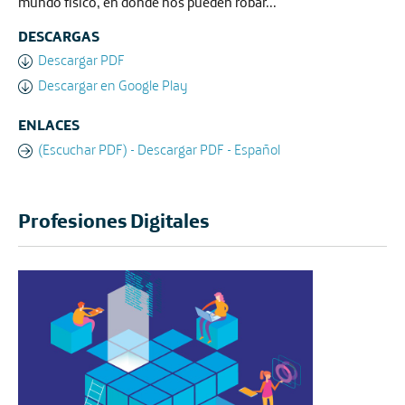
mundo físico, en donde nos pueden robar...
DESCARGAS
Descargar PDF
Descargar en Google Play
ENLACES
(Escuchar PDF) - Descargar PDF - Español
Profesiones Digitales