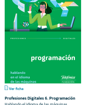
Ver ficha
Profesiones Digitales 6. Programación
Hablando el idioma de las máquinas