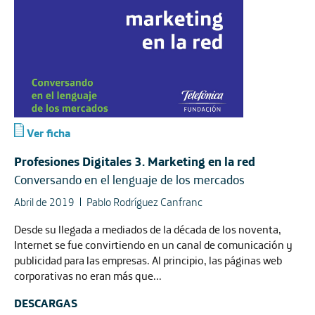
Ver ficha
Profesiones Digitales 3. Marketing en la red
Conversando en el lenguaje de los mercados
Abril de 2019
Pablo Rodríguez Canfranc
Desde su llegada a mediados de la década de los noventa,
Internet se fue convirtiendo en un canal de comunicación y
publicidad para las empresas. Al principio, las páginas web
corporativas no eran más que...
DESCARGAS