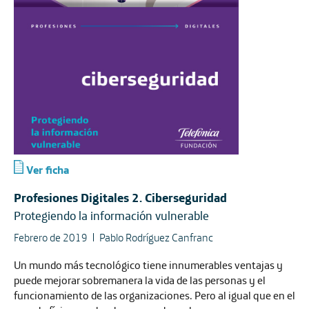
Ver ficha
Profesiones Digitales 2. Ciberseguridad
Protegiendo la información vulnerable
Febrero de 2019
Pablo Rodríguez Canfranc
Un mundo más tecnológico tiene innumerables ventajas y
puede mejorar sobremanera la vida de las personas y el
funcionamiento de las organizaciones. Pero al igual que en el