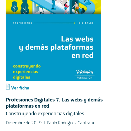
Ver ficha
Profesiones Digitales 7. Las webs y demás
plataformas en red
Construyendo experiencias digitales
Diciembre de 2019
Pablo Rodríguez Canfranc