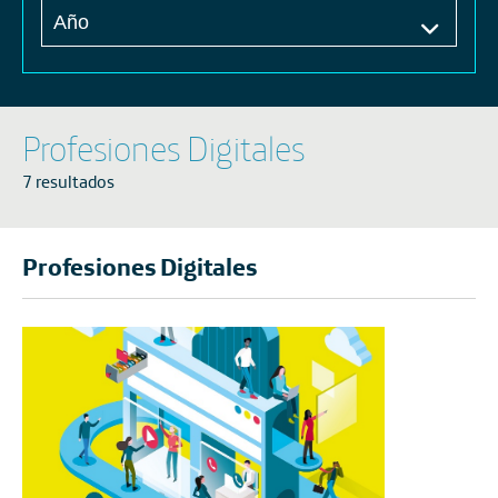
Profesiones Digitales
7
resultados
Profesiones Digitales