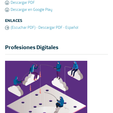
Descargar PDF
Descargar en Google Play
ENLACES
(Escuchar PDF) - Descargar PDF - Español
Profesiones Digitales