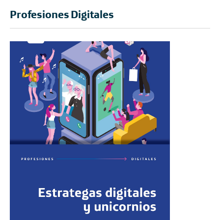
Profesiones Digitales