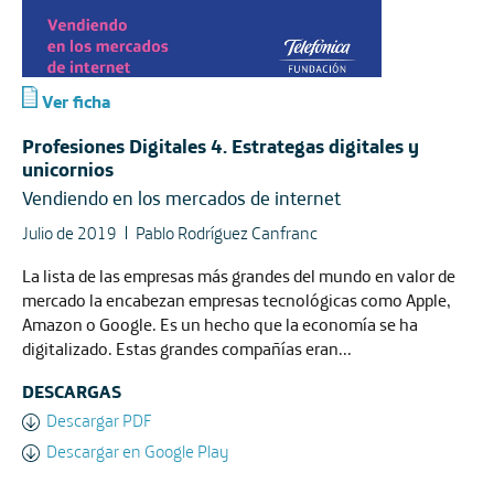
Ver ficha
Profesiones Digitales 4. Estrategas digitales y
unicornios
Vendiendo en los mercados de internet
Julio de 2019
Pablo Rodríguez Canfranc
La lista de las empresas más grandes del mundo en valor de
mercado la encabezan empresas tecnológicas como Apple,
Amazon o Google. Es un hecho que la economía se ha
digitalizado. Estas grandes compañías eran...
DESCARGAS
Descargar PDF
Descargar en Google Play