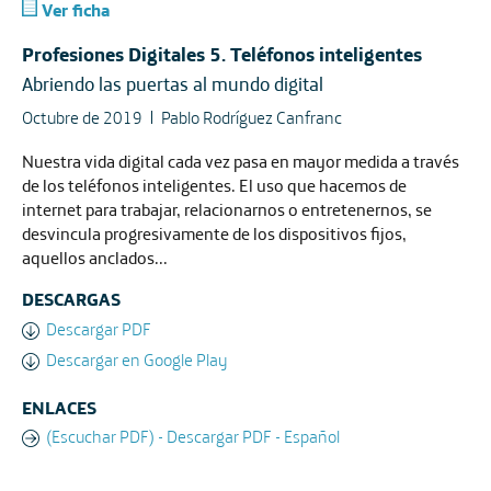
Ver ficha
Profesiones Digitales 5. Teléfonos inteligentes
Abriendo las puertas al mundo digital
Octubre de 2019
Pablo Rodríguez Canfranc
Nuestra vida digital cada vez pasa en mayor medida a través
de los teléfonos inteligentes. El uso que hacemos de
internet para trabajar, relacionarnos o entretenernos, se
desvincula progresivamente de los dispositivos fijos,
aquellos anclados...
DESCARGAS
Descargar PDF
Descargar en Google Play
ENLACES
(Escuchar PDF) - Descargar PDF - Español