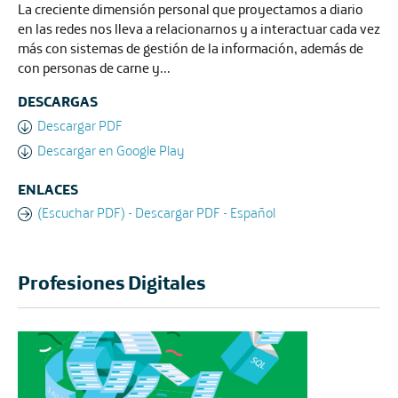
La creciente dimensión personal que proyectamos a diario
en las redes nos lleva a relacionarnos y a interactuar cada vez
más con sistemas de gestión de la información, además de
con personas de carne y...
DESCARGAS
Descargar PDF
Descargar en Google Play
ENLACES
(Escuchar PDF) - Descargar PDF - Español
Profesiones Digitales