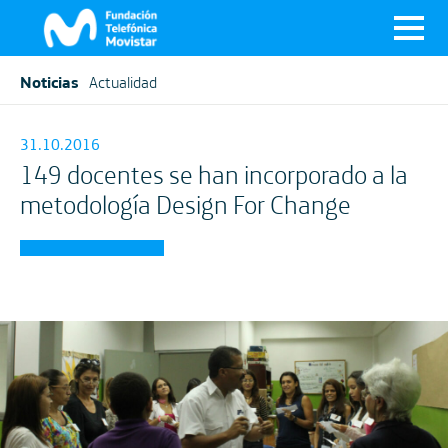
Noticias
Actualidad
31.10.2016
149 docentes se han incorporado a la
metodología Design For Change