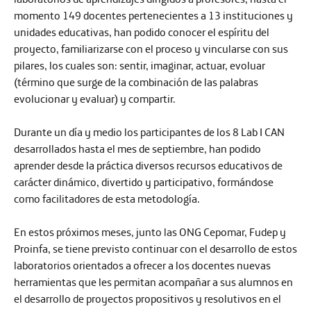
momento
149 docentes pertenecientes a 13 instituciones y
unidades educativas
, han podido conocer el espíritu del
proyecto, familiarizarse con el proceso y vincularse con sus
pilares, los cuales son: sentir, imaginar, actuar, evoluar
(término que surge de la combinación de las palabras
evolucionar y evaluar) y compartir.
Durante un día y medio
los participantes de los 8 Lab I CAN
desarrollados hasta el mes de septiembre, han podido
aprender desde la práctica diversos recursos educativos de
carácter dinámico, divertido y participativo, formándose
como facilitadores de esta metodología.
En estos próximos meses, junto las
ONG Cepomar, Fudep y
Proinfa
, se tiene previsto continuar con el desarrollo de estos
laboratorios orientados a ofrecer a los docentes nuevas
herramientas que les permitan acompañar a sus alumnos en
el desarrollo de proyectos propositivos y resolutivos en el