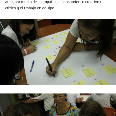
aula, por medio de la empatía, el pensamiento creativo y
crítico y el trabajo en equipo.