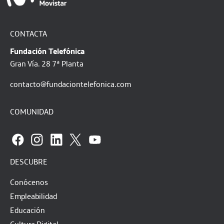
CONTACTA
Fundación Telefónica
Gran Vía. 28 7ª Planta
contacto@fundaciontelefonica.com
COMUNIDAD
DESCUBRE
Conócenos
Empleabilidad
Educación