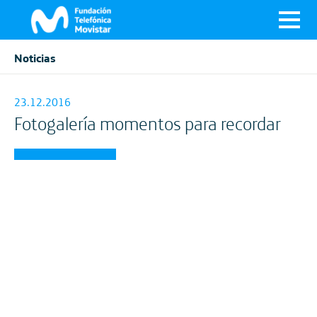
Noticias
23.12.2016
Fotogalería momentos para recordar