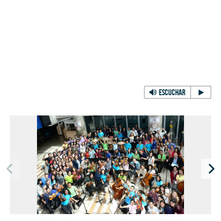
ESCUCHAR