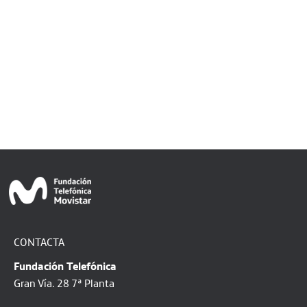
CONTACTA
Fundación Telefónica
Gran Vía. 28 7ª Planta