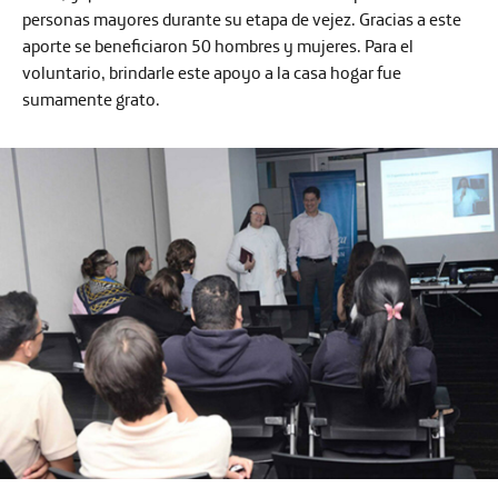
personas mayores durante su etapa de vejez. Gracias a este
aporte se beneficiaron 50 hombres y mujeres. Para el
voluntario, brindarle este apoyo a la casa hogar fue
sumamente grato.