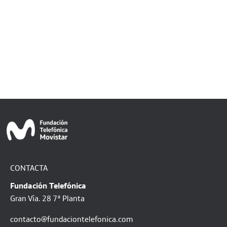
CONTACTA
Fundación Telefónica
Gran Vía. 28 7ª Planta
contacto@fundaciontelefonica.com