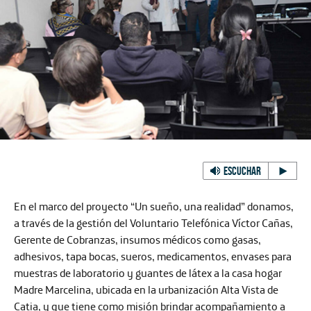
ESCUCHAR
En el marco del proyecto “Un sueño, una realidad” donamos,
a través de la gestión del Voluntario Telefónica Víctor Cañas,
Gerente de Cobranzas, insumos médicos como gasas,
adhesivos, tapa bocas, sueros, medicamentos, envases para
muestras de laboratorio y guantes de látex a la casa hogar
Madre Marcelina, ubicada en la urbanización Alta Vista de
Catia, y que tiene como misión brindar acompañamiento a