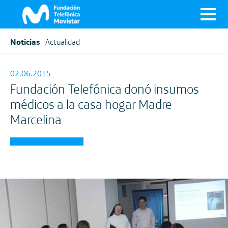
Noticias
Actualidad
02.06.2015
Fundación Telefónica donó insumos
médicos a la casa hogar Madre
Marcelina