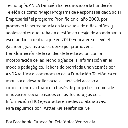
Tecnología, ANDA también ha reconocido a la Fundación
Telefónica como “Mejor Programa de Responsabilidad Social
Empresarial” al programa Proniño en el año 2009, por
promover la permanencia en la escuela de niñas, niños y
adolescentes que trabajan o están en riesgo de abandonar la
escolaridad; mientras que en 2010 Educared se llevó el
galardón gracias a su esfuerzo por promover la
transformación de la calidad de la educación con la
incorporación de las Tecnologías de la Información en el
modelo pedagógico.Haber sido premiada una vez más por
ANDA ratifica el compromiso de la Fundación Telefónica en
impulsar el desarrollo social a través del acceso al
conocimiento actuando a través de proyectos propios de
innovación social basados en las Tecnologías de la
Información (TIC) ejecutados en redes colaborativas.
Para seguirnos por Twitter:
@FTelefonica_Ve
Por Facebook:
Fundación Telefónica Venezuela