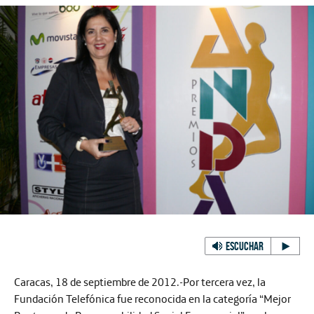
ESCUCHAR
Caracas, 18 de septiembre de 2012.-
Por tercera vez, la
Fundación Telefónica fue reconocida en la categoría “Mejor