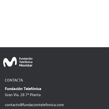
CONTACTA
Fundación Telefónica
Gran Vía. 28 7ª Planta
contacto@fundaciontelefonica.com