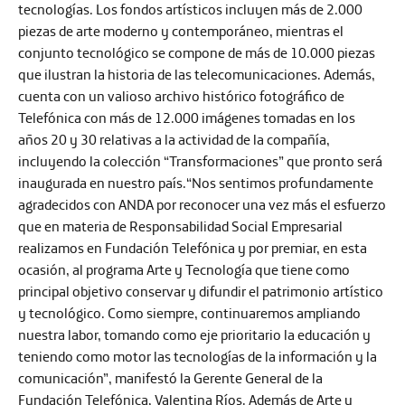
tecnologías. Los fondos artísticos incluyen más de 2.000
piezas de arte moderno y contemporáneo, mientras el
conjunto tecnológico se compone de más de 10.000 piezas
que ilustran la historia de las telecomunicaciones. Además,
cuenta con un valioso archivo histórico fotográfico de
Telefónica con más de 12.000 imágenes tomadas en los
años 20 y 30 relativas a la actividad de la compañía,
incluyendo la colección “Transformaciones” que pronto será
inaugurada en nuestro país.“Nos sentimos profundamente
agradecidos con ANDA por reconocer una vez más el esfuerzo
que en materia de Responsabilidad Social Empresarial
realizamos en Fundación Telefónica y por premiar, en esta
ocasión, al programa Arte y Tecnología que tiene como
principal objetivo conservar y difundir el patrimonio artístico
y tecnológico. Como siempre, continuaremos ampliando
nuestra labor, tomando como eje prioritario la educación y
teniendo como motor las tecnologías de la información y la
comunicación”, manifestó la Gerente General de la
Fundación Telefónica, Valentina Ríos. Además de Arte y