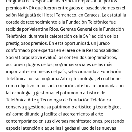
Programa de Responsabilidad Social Empresarial” por los
premios ANDA que fueron entregados el pasado viernes en el
salón Naiguatá del Hotel Tamanaco, en Caracas. La estatuilla
dorada de reconocimiento a la Fundación Telefónica fue
recibida por Valentina Ríos, Gerente General de la Fundación
Telefónica, durante la celebración de la 54° edición de los
prestigiosos premios. En esta oportunidad, un jurado
conformado por expertos en el área de la Responsabilidad
Social Corporativa evaluó los contenidos programáticos,
acciones y logros de los programas sociales de las más
importantes empresas del país, seleccionando a Fundación
Telefónica por su programa Arte y Tecnología, el cual tiene
como objetivo impulsar la creación artística relacionada con
la tecnología y gestionar el patrimonio artístico de
Telefónica.Arte y Tecnología de Fundación Telefónica
conserva y gestiona su patrimonio artístico y tecnológico,
así como difunde y facilita el acercamiento al arte
contemporáneo en sus diversas manifestaciones, prestando
especial atención a aquellas ligadas al uso de las nuevas