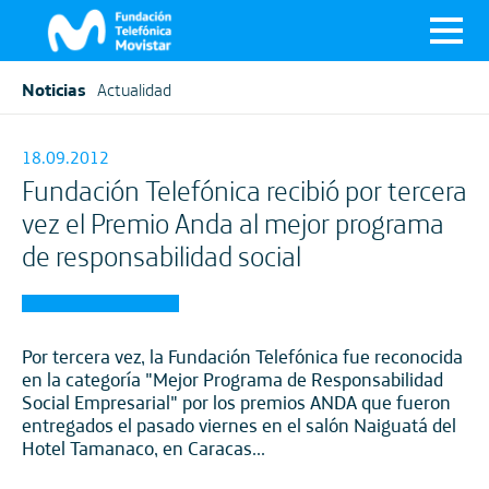
Noticias
Actualidad
18.09.2012
Fundación Telefónica recibió por tercera
vez el Premio Anda al mejor programa
de responsabilidad social
Por tercera vez, la Fundación Telefónica fue reconocida
en la categoría "Mejor Programa de Responsabilidad
Social Empresarial" por los premios ANDA que fueron
entregados el pasado viernes en el salón Naiguatá del
Hotel Tamanaco, en Caracas...