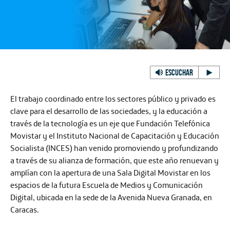
ESCUCHAR
El trabajo coordinado entre los sectores público y privado es
clave para el desarrollo de las sociedades, y la educación a
través de la tecnología es un eje que Fundación Telefónica
Movistar y el Instituto Nacional de Capacitación y Educación
Socialista (INCES) han venido promoviendo y profundizando
a través de su alianza de formación, que este año renuevan y
amplían con la apertura de una Sala Digital Movistar en los
espacios de la futura Escuela de Medios y Comunicación
Digital, ubicada en la sede de la Avenida Nueva Granada, en
Caracas.