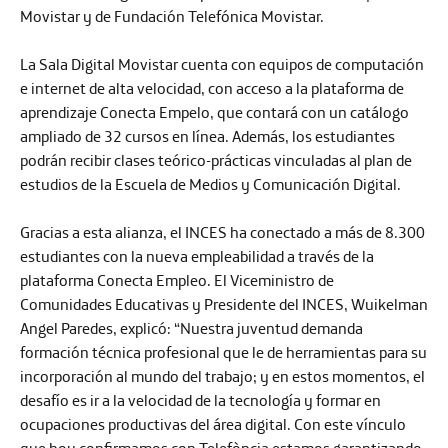
Movistar y de Fundación Telefónica Movistar.
La Sala Digital Movistar cuenta con equipos de computación
e internet de alta velocidad, con acceso a la plataforma de
aprendizaje Conecta Empelo, que contará con un catálogo
ampliado de 32 cursos en línea. Además, los estudiantes
podrán recibir clases teórico-prácticas vinculadas al plan de
estudios de la Escuela de Medios y Comunicación Digital.
Gracias a esta alianza, el INCES ha conectado a más de 8.300
estudiantes con la nueva empleabilidad a través de la
plataforma Conecta Empleo. El Viceministro de
Comunidades Educativas y Presidente del INCES, Wuikelman
Angel Paredes, explicó: “Nuestra juventud demanda
formación técnica profesional que le de herramientas para su
incorporación al mundo del trabajo; y en estos momentos, el
desafío es ir a la velocidad de la tecnología y formar en
ocupaciones productivas del área digital. Con este vínculo