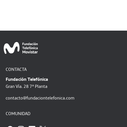
CONTACTA
Fundación Telefónica
Gran Vía. 28 7ª Planta
contacto@fundaciontelefonica.com
COMUNIDAD