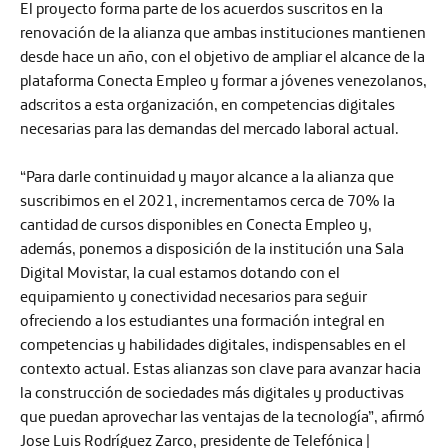
El proyecto forma parte de los acuerdos suscritos en la
renovación de la alianza que ambas instituciones mantienen
desde hace un año, con el objetivo de ampliar el alcance de la
plataforma Conecta Empleo y formar a jóvenes venezolanos,
adscritos a esta organización, en competencias digitales
necesarias para las demandas del mercado laboral actual.
“Para darle continuidad y mayor alcance a la alianza que
suscribimos en el 2021, incrementamos cerca de 70% la
cantidad de cursos disponibles en Conecta Empleo y,
además, ponemos a disposición de la institución una Sala
Digital Movistar, la cual estamos dotando con el
equipamiento y conectividad necesarios para seguir
ofreciendo a los estudiantes una formación integral en
competencias y habilidades digitales, indispensables en el
contexto actual. Estas alianzas son clave para avanzar hacia
la construcción de sociedades más digitales y productivas
que puedan aprovechar las ventajas de la tecnología”, afirmó
Jose Luis Rodríguez Zarco, presidente de Telefónica |