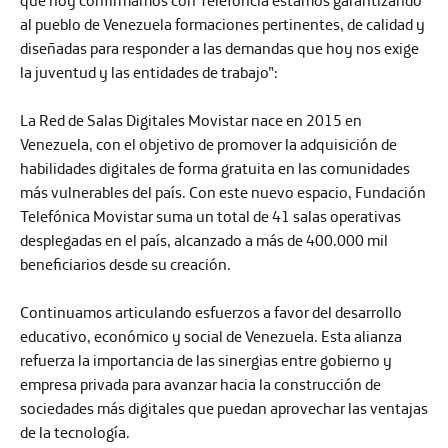
que hoy confirmamos con Telefòncia estamos garantizando
al pueblo de Venezuela formaciones pertinentes, de calidad y
diseñadas para responder a las demandas que hoy nos exige
la juventud y las entidades de trabajo”:
La Red de Salas Digitales Movistar nace en 2015 en
Venezuela, con el objetivo de promover la adquisición de
habilidades digitales de forma gratuita en las comunidades
más vulnerables del país. Con este nuevo espacio, Fundación
Telefónica Movistar suma un total de 41 salas operativas
desplegadas en el país, alcanzado a más de 400.000 mil
beneficiarios desde su creación.
Continuamos articulando esfuerzos a favor del desarrollo
educativo, económico y social de Venezuela. Esta alianza
refuerza la importancia de las sinergias entre gobierno y
empresa privada para avanzar hacia la construcción de
sociedades más digitales que puedan aprovechar las ventajas
de la tecnología.