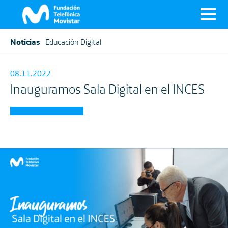
Noticias
Educación Digital
08.11.2022
Inauguramos Sala Digital en el INCES