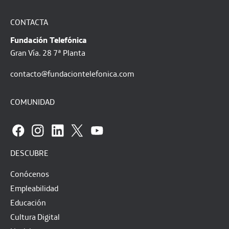
CONTACTA
Fundación Telefónica
Gran Vía. 28 7ª Planta
contacto@fundaciontelefonica.com
COMUNIDAD
DESCUBRE
Conócenos
Empleabilidad
Educación
Cultura Digital