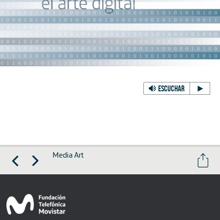
ESCUCHAR
Media Art