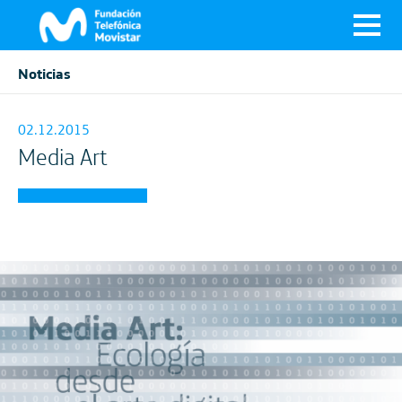
Noticias
02.12.2015
Media Art