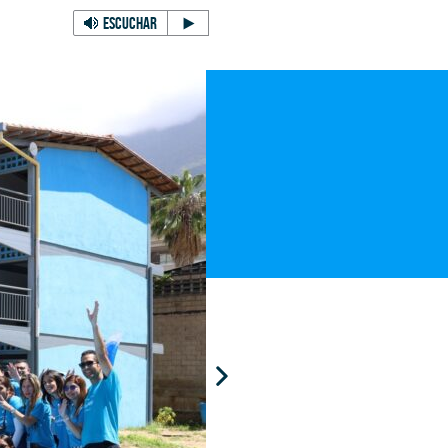
ESCUCHAR