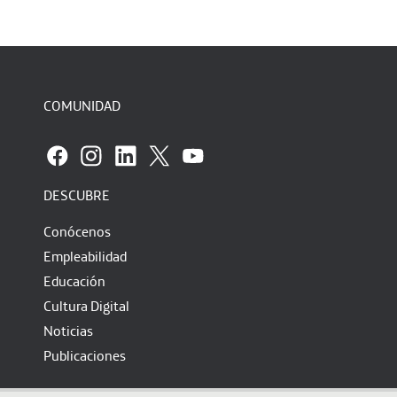
COMUNIDAD
DESCUBRE
Conócenos
Empleabilidad
Educación
Cultura Digital
Noticias
Publicaciones