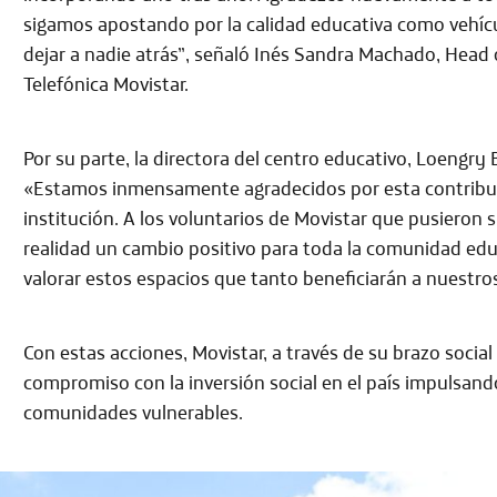
sigamos apostando por la calidad educativa como vehícul
dejar a nadie atrás”, señaló Inés Sandra Machado, Head
Telefónica Movistar.
Por su parte, la directora del centro educativo, Loengry
«Estamos inmensamente agradecidos por esta contribuci
institución. A los voluntarios de Movistar que pusieron 
realidad un cambio positivo para toda la comunidad ed
valorar estos espacios que tanto beneficiarán a nuestro
Con estas acciones, Movistar, a través de su brazo social
compromiso con la inversión social en el país impulsando 
comunidades vulnerables.