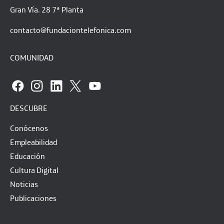
Gran Vía. 28 7ª Planta
contacto@fundaciontelefonica.com
COMUNIDAD
DESCUBRE
Conócenos
Empleabilidad
Educación
Cultura Digital
Noticias
Publicaciones