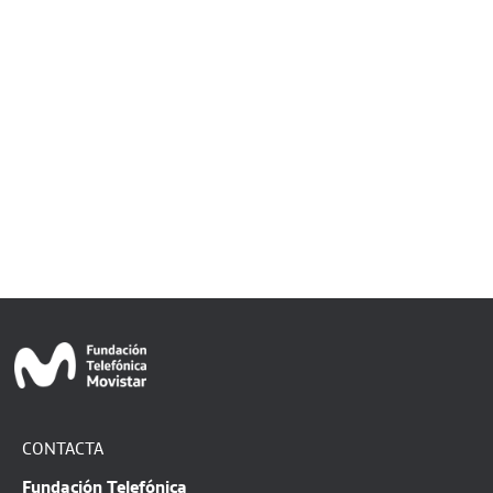
CONTACTA
Fundación Telefónica