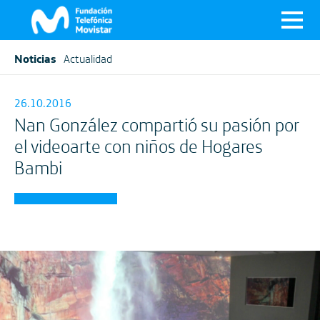
Noticias
Actualidad
26.10.2016
Nan González compartió su pasión por
el videoarte con niños de Hogares
Bambi