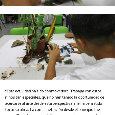
“Esta actividad ha sido conmovedora. Trabajar con estos
niños tan especiales, que no han tenido la oportunidad de
acercarse al arte desde esta perspectiva, me ha permitido
tocar su alma. La compenetración desde el principio fue