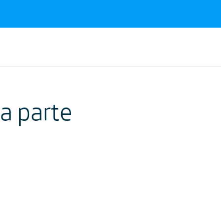
na parte