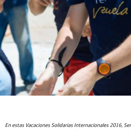
En estas Vacaciones Solidarias Internacionales 2016,
Ser