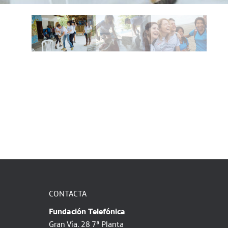
CONTACTA
Fundación Telefónica
Gran Vía. 28 7ª Planta