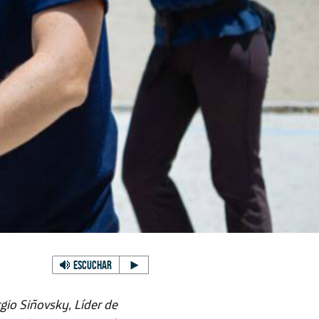
ESCUCHAR
gio Siñovsky, Líder de