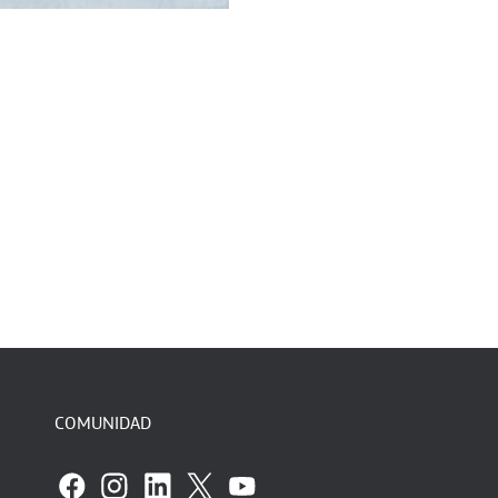
COMUNIDAD