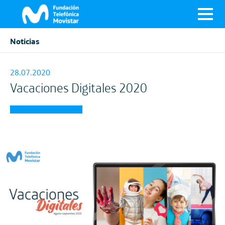
Noticias
28.07.2020
Vacaciones Digitales 2020