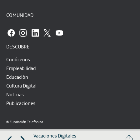
COMUNIDAD
DESCUBRE
Conócenos
Empleabilidad
Educación
Cultura Digital
Noticias
Publicaciones
@ Fundación Telefónica
Aviso legal
Política de privacidad
Política de cookies
Vacaciones Digitales