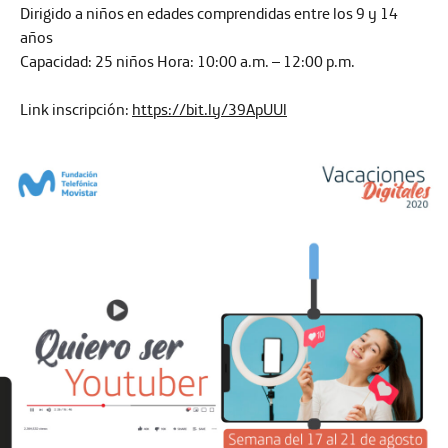
Dirigido a niños en edades comprendidas entre los 9 y 14
años
Capacidad:
25 niños
Hora:
10:00 a.m. – 12:00 p.m.
Link inscripción:
https://bit.ly/39ApUUl