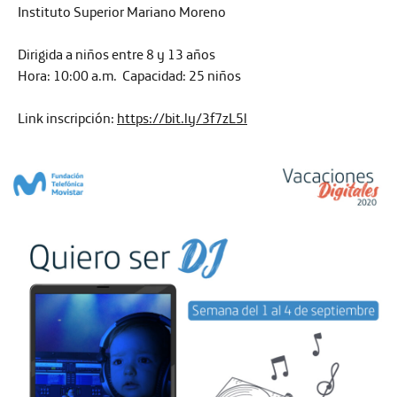
Instituto Superior Mariano Moreno
Dirigida a niños entre 8 y 13 años
Hora:
10:00 a.m.
Capacidad:
25 niños
Link inscripción:
https://bit.ly/3f7zL5l