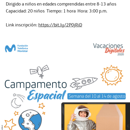
Dirigido a niños en edades comprendidas entre 8-13 años
Capacidad:
20 niños
Tiempo:
1 hora
Hora:
3:00 p.m.
Link inscripción:
https://bit.ly/2P0jRiD