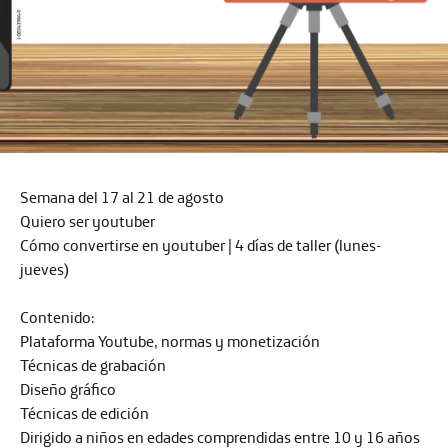
Semana del 17 al 21 de agosto
Quiero ser youtuber
Cómo convertirse en youtuber | 4 días de taller (lunes-
jueves)
Contenido:
Plataforma Youtube, normas y monetización
Técnicas de grabación
Diseño gráfico
Técnicas de edición
Dirigido a niños en edades comprendidas entre 10 y 16 años