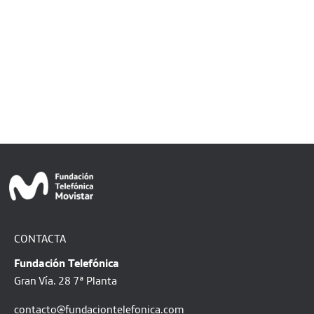
CONTACTA
Fundación Telefónica
Gran Vía. 28 7ª Planta
contacto@fundaciontelefonica.com