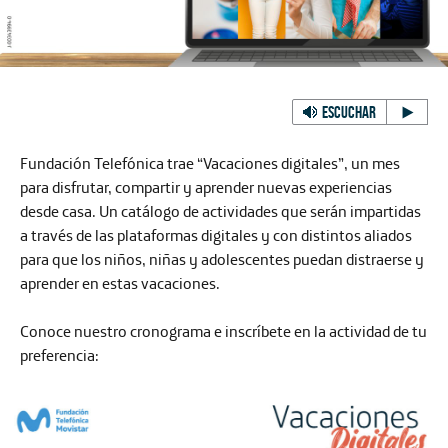
ESCUCHAR
Fundación Telefónica trae “Vacaciones digitales”, un mes
para disfrutar, compartir y aprender nuevas experiencias
desde casa. Un catálogo de actividades que serán impartidas
a través de las plataformas digitales y con distintos aliados
para que los niños, niñas y adolescentes puedan distraerse y
aprender en estas vacaciones.
Conoce nuestro cronograma e inscríbete en la actividad de tu
preferencia: