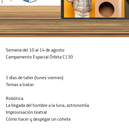
Semana del 10 al 14 de agosto
Campamento Espacial Órbita C130
5 días de taller (lunes-viernes)
Temas a tratar:
Robótica
La llegada del hombre a la luna, astronomía
Improvisación teatral
Cómo hacer y despegar un cohete