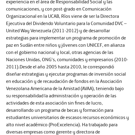
experiencia en el área de Responsabilidad Social y las
comunicaciones, y con post-grado en Comunicación
Organizacional en la UCAB, Ríos viene de ser la Directora
Ejecutiva del Dividendo Voluntario para la Comunidad DVC –
United Way Venezuela (2011-2012) y de desarrollar
estrategias para implementar un programa de promoción de
paz en Sudán entre niños y jóvenes con UNICEF, en alianza
con el gobierno nacional y local, otras agencias de las
Naciones Unidas, ONG’s, comunidades y empresarios (2010-
2011).Desde el año 2005 hasta 2010, le correspondió
diseñar estrategias y ejecutar programas de inversión social
en educación y de recaudación de fondos en la Asociación
Venezolana Americana de la Amistad (AVAA), teniendo bajo
su responsabilidad la administración y operación de las
actividades de esta asociación sin fines de lucro,
desarrollando un programa de becas y formación para
estudiantes universitarios de escasos recursos económicos y
alto nivel académico (ProExcelencia). Ha trabajado para
diversas empresas como gerente y directora de