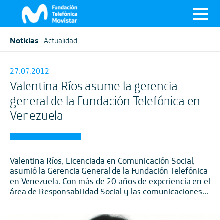
Noticias
Actualidad
27.07.2012
Valentina Ríos asume la gerencia
general de la Fundación Telefónica en
Venezuela
Valentina Ríos, Licenciada en Comunicación Social,
asumió la Gerencia General de la Fundación Telefónica
en Venezuela. Con más de 20 años de experiencia en el
área de Responsabilidad Social y las comunicaciones...