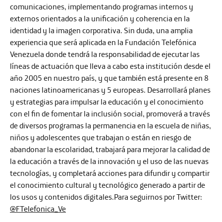
comunicaciones, implementando programas internos y
externos orientados a la unificación y coherencia en la
identidad y la imagen corporativa. Sin duda, una amplia
experiencia que será aplicada en la Fundación Telefónica
Venezuela donde tendrá la responsabilidad de ejecutar las
líneas de actuación que lleva a cabo esta institución desde el
año 2005 en nuestro país, y que también está presente en 8
naciones latinoamericanas y 5 europeas. Desarrollará planes
y estrategias para impulsar la educación y el conocimiento
con el fin de fomentar la inclusión social, promoverá a través
de diversos programas la permanencia en la escuela de niñas,
niños y adolescentes que trabajan o están en riesgo de
abandonar la escolaridad, trabajará para mejorar la calidad de
la educación a través de la innovación y el uso de las nuevas
tecnologías, y completará acciones para difundir y compartir
el conocimiento cultural y tecnológico generado a partir de
los usos y contenidos digitales.Para seguirnos por Twitter:
@FTelefonica_Ve