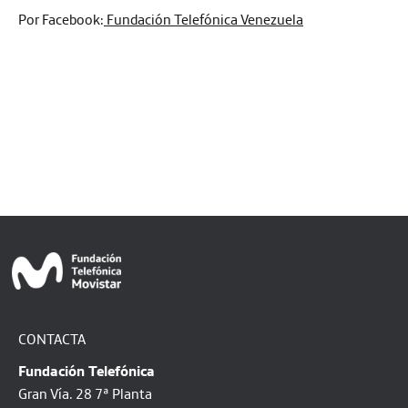
Por Facebook:
Fundación Telefónica Venezuela
CONTACTA
Fundación Telefónica
Gran Vía. 28 7ª Planta