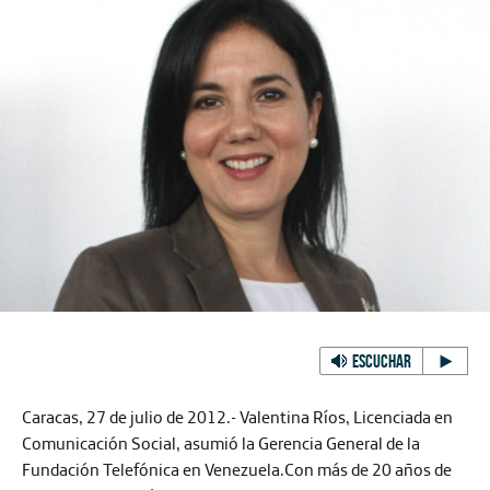
ESCUCHAR
Caracas, 27 de julio de 2012.-
Valentina Ríos, Licenciada en
Comunicación Social, asumió la Gerencia General de la
Fundación Telefónica en Venezuela.Con más de 20 años de