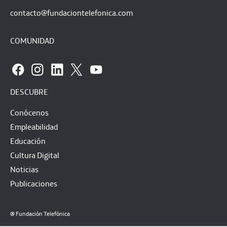
contacto@fundaciontelefonica.com
COMUNIDAD
DESCUBRE
Conócenos
Empleabilidad
Educación
Cultura Digital
Noticias
Publicaciones
@ Fundación Telefónica