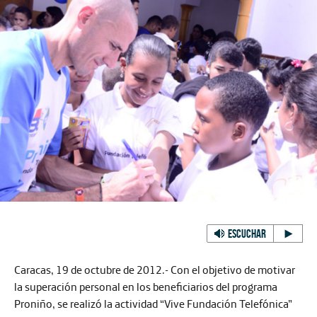
ESCUCHAR
Caracas, 19 de octubre de 2012.-
Con el objetivo de motivar
la superación personal en los beneficiarios del programa
Proniño, se realizó la actividad “Vive Fundación Telefónica”