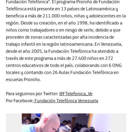
Fundación Telefónica”. El programa Proniño de Fundación
Telefónica está presente en 13 países de Latinoamérica y
beneficia a más de 211.000 niños, niñas y adolescentes en la
región. Desde su creación, en el año 1998, ha identificado a
niños como trabajadores o en riesgo de serlo, debido a que
proceden de zonas caracterizadas por alta incidencia de
trabajo infantil en la región latinoamericana. En Venezuela,
desde el año 2005, la Fundación Telefónica ha atendido a
través de este programa a más de 27.400 niños en 272
centros educativos de todo el país, colaborando con 6 ONG
locales y contando con 26 Aulas Fundación Telefónica en
escuelas Proniño.
Para seguirnos por Twitter:
@FTelefonica_Ve
Por Facebook:
Fundación Telefónica Venezuela