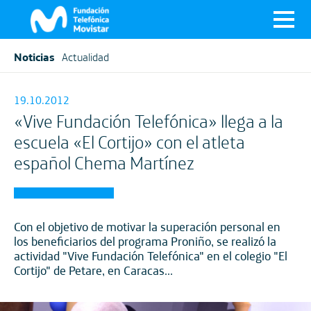
Noticias
Actualidad
19.10.2012
«Vive Fundación Telefónica» llega a la
escuela «El Cortijo» con el atleta
español Chema Martínez
Con el objetivo de motivar la superación personal en
los beneficiarios del programa Proniño, se realizó la
actividad "Vive Fundación Telefónica" en el colegio "El
Cortijo" de Petare, en Caracas...