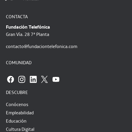
CONTACTA
Fundación Telefónica
Gran Vía. 28 7ª Planta
contacto@fundaciontelefonica.com
COMUNIDAD
DESCUBRE
Conócenos
Empleabilidad
Educación
Cultura Digital