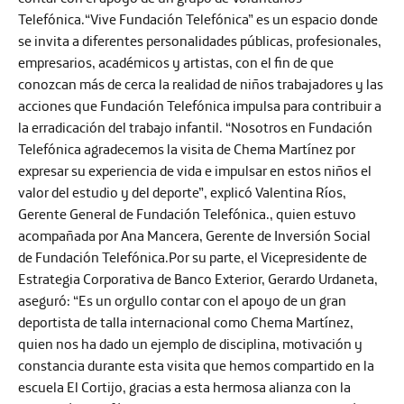
Telefónica.“Vive Fundación Telefónica” es un espacio donde
se invita a diferentes personalidades públicas, profesionales,
empresarios, académicos y artistas, con el fin de que
conozcan más de cerca la realidad de niños trabajadores y las
acciones que Fundación Telefónica impulsa para contribuir a
la erradicación del trabajo infantil. “Nosotros en Fundación
Telefónica agradecemos la visita de Chema Martínez por
expresar su experiencia de vida e impulsar en estos niños el
valor del estudio y del deporte”, explicó Valentina Ríos,
Gerente General de Fundación Telefónica., quien estuvo
acompañada por Ana Mancera, Gerente de Inversión Social
de Fundación Telefónica.Por su parte, el Vicepresidente de
Estrategia Corporativa de Banco Exterior, Gerardo Urdaneta,
aseguró: “Es un orgullo contar con el apoyo de un gran
deportista de talla internacional como Chema Martínez,
quien nos ha dado un ejemplo de disciplina, motivación y
constancia durante esta visita que hemos compartido en la
escuela El Cortijo, gracias a esta hermosa alianza con la