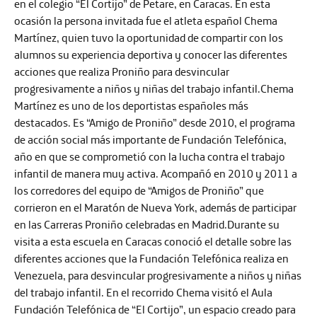
en el colegio “El Cortijo” de Petare, en Caracas. En esta
ocasión la persona invitada fue el atleta español Chema
Martínez, quien tuvo la oportunidad de compartir con los
alumnos su experiencia deportiva y conocer las diferentes
acciones que realiza Proniño para desvincular
progresivamente a niños y niñas del trabajo infantil.Chema
Martínez es uno de los deportistas españoles más
destacados. Es “Amigo de Proniño” desde 2010, el programa
de acción social más importante de Fundación Telefónica,
año en que se comprometió con la lucha contra el trabajo
infantil de manera muy activa. Acompañó en 2010 y 2011 a
los corredores del equipo de “Amigos de Proniño” que
corrieron en el Maratón de Nueva York, además de participar
en las Carreras Proniño celebradas en Madrid.Durante su
visita a esta escuela en Caracas conoció el detalle sobre las
diferentes acciones que la Fundación Telefónica realiza en
Venezuela, para desvincular progresivamente a niños y niñas
del trabajo infantil. En el recorrido Chema visitó el Aula
Fundación Telefónica de “El Cortijo”, un espacio creado para