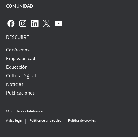
COMUNIDAD
DESCUBRE
Conócenos
Empleabilidad
Educación
Cultura Digital
Noticias
Publicaciones
@ Fundación Telefónica
Aviso legal
Política de privacidad
Política de cookies