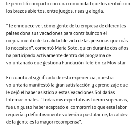
le permitió compartir con una comunidad que los recibió con
los brazos abiertos, entre juegos, risas y alegría.
“Te enriquece ver, cómo gente de tu empresa de diferentes
países dona sus vacaciones para contribuir con el
mejoramiento de la
calidad de vida de las personas que más
lo necesitan
”, comentó Maria Soto, quien durante dos años
ha participado activamente dentro del programa de
voluntariado que gestiona Fundación Telefónica Movistar.
En cuanto al significado de esta experiencia, nuestra
voluntaria manifestó la gran satisfacción y aprendizaje que
le dejó el haber asistido a estas Vacaciones Solidarias
Internacionales. “Todas mis expectativas fueron superadas,
fue un gusto haber aceptado el compromiso que esta labor
requería y definitivamente volvería a postularme, la calidez
de la gente es la mayor recompensa”.