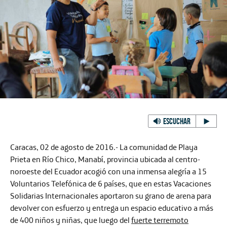
ESCUCHAR
Caracas, 02 de agosto de 2016.-
La comunidad de Playa
Prieta en Río Chico, Manabí, provincia ubicada al centro-
noroeste del Ecuador acogió con una inmensa alegría a
15
Voluntarios Telefónica de 6 países
, que en estas Vacaciones
Solidarias Internacionales aportaron su grano de arena para
devolver con esfuerzo y entrega un espacio educativo a más
de 400 niños y niñas, que luego del
fuerte terremoto