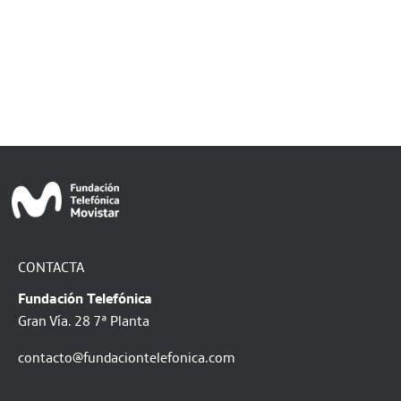
CONTACTA
Fundación Telefónica
Gran Vía. 28 7ª Planta
contacto@fundaciontelefonica.com