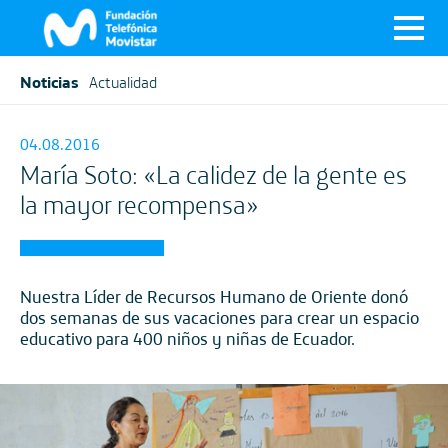
Noticias
Actualidad
04.08.2016
María Soto: «La calidez de la gente es
la mayor recompensa»
Nuestra Líder de Recursos Humano de Oriente donó
dos semanas de sus vacaciones para crear un espacio
educativo para 400 niños y niñas de Ecuador.