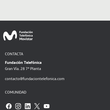
CONTACTA
Fundación Telefónica
Gran Vía. 28 7ª Planta
contacto@fundaciontelefonica.com
COMUNIDAD