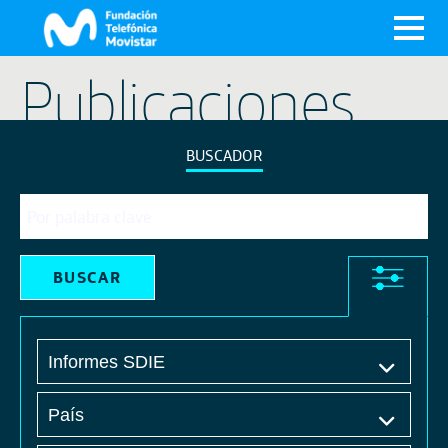
X
Publicaciones
BUSCADOR