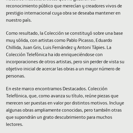
reconocimiento público que merecían y creadores vivos de
prestigio internacional cuya obra se deseaba mantener en
nuestro país.
Como resultado, la Colección se constituyó sobre una base
muy sólida, con artistas como Pablo Picasso, Eduardo
Chillida, Juan Gris, Luis Fernández y Antoni Tàpies. La
Colección Telefónica ha ido enriqueciéndose con
incorporaciones de otros artistas, pero sin perder de vista su
objetivo inicial de acercar las obras a un mayor número de
personas.
En este marco encontramos
Destacados. Colección
Telefónica
, que, como avanza su título, reúne piezas que
merecen ser puestas en valor por distintos motivos. Incluye
algunas obras ampliamente conocidas, pero también otras
que supondrán un grato descubrimiento para muchos
lectores.