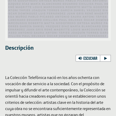
Descripción
ESCUCHAR
La Colección Telefónica nació en los años ochenta con
vocación de dar servicio a la sociedad. Con el propósito de
impulsar y difundir el arte contemporáneo, la Colección se
orientó hacia creadores españoles y se establecieron unos
criterios de selección: artistas clave en la historia del arte
cuya obra no se encontrara suficientemente representada en
nuestros museos, artistas que no gozaran del