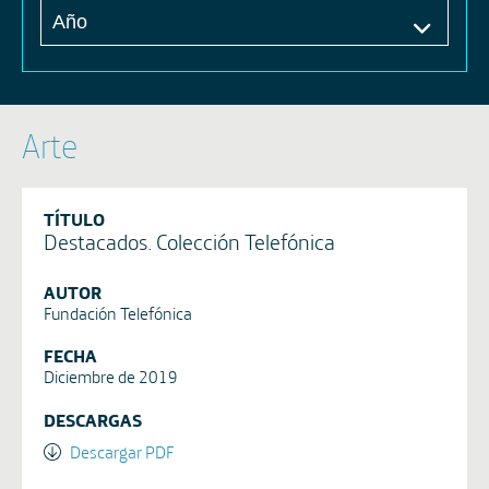
Arte
TÍTULO
Destacados. Colección Telefónica
AUTOR
Fundación Telefónica
FECHA
Diciembre de 2019
DESCARGAS
Descargar PDF