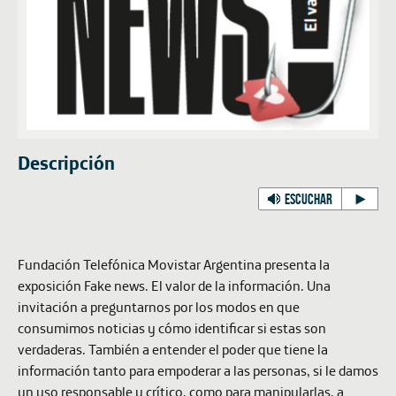
Descripción
ESCUCHAR
Fundación Telefónica Movistar Argentina presenta la
exposición
Fake news. El valor de la información
. Una
invitación a preguntarnos por los modos en que
consumimos noticias y cómo identificar si estas son
verdaderas. También a entender el poder que tiene la
información tanto para empoderar a las personas, si le damos
un uso responsable y crítico, como para manipularlas, a