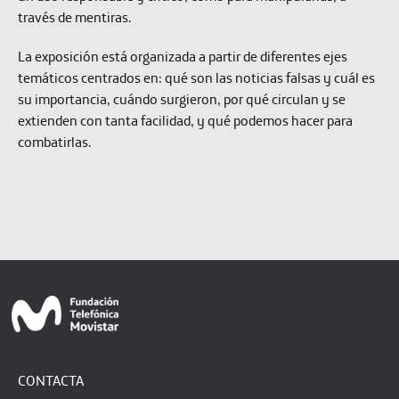
través de mentiras.
La exposición está organizada a partir de diferentes ejes
temáticos centrados en: qué son las noticias falsas y cuál es
su importancia, cuándo surgieron, por qué circulan y se
extienden con tanta facilidad, y qué podemos hacer para
combatirlas.
CONTACTA