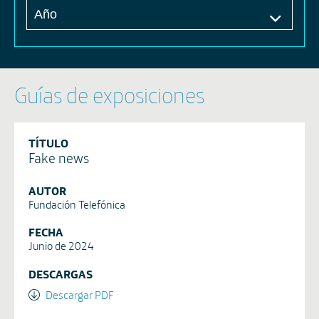
Guías de exposiciones
TÍTULO
Fake news
AUTOR
Fundación Telefónica
FECHA
Junio de 2024
DESCARGAS
Descargar PDF