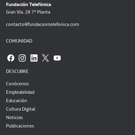
Fundación Telefónica
Gran Vía. 28 7ª Planta
contacto@fundaciontelefonica.com
COMUNIDAD
DESCUBRE
Conócenos
Empleabilidad
Educación
Cultura Digital
Noticias
Publicaciones