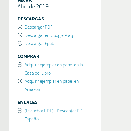
Abril de 2019
DESCARGAS
Descargar PDF
Descargar en Google Play
Descargar Epub
COMPRAR
Adquirir ejemplar en papel en la
Casa del Libro
Adquirir ejemplar en papel en
Amazon
ENLACES
(Escuchar PDF) - Descargar PDF -
Español