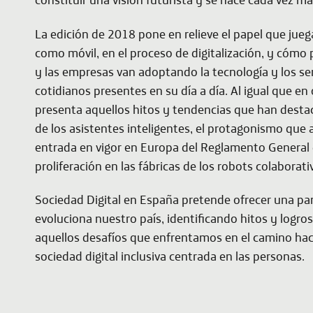
La edición de 2018 pone en relieve el papel que jueg
como móvil, en el proceso de digitalización, y cóm
y las empresas van adoptando la tecnología y los s
cotidianos presentes en su día a día. Al igual que en
presenta aquellos hitos y tendencias que han destac
de los asistentes inteligentes, el protagonismo que
entrada en vigor en Europa del Reglamento General 
proliferación en las fábricas de los robots colaborat
Sociedad Digital en España
pretende ofrecer una p
evoluciona nuestro país, identificando hitos y logr
aquellos desafíos que enfrentamos en el camino hac
sociedad digital inclusiva centrada en las personas.