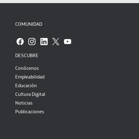
COMUNIDAD
DESCUBRE
Conócenos
Empleabilidad
Educación
Cultura Digital
Noticias
Publicaciones