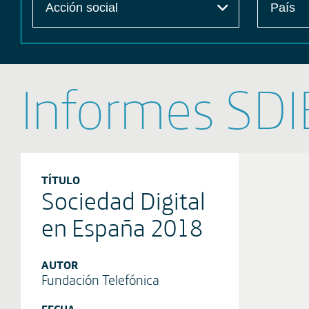
Informes SDI
TÍTULO
Sociedad Digital
en España 2018
AUTOR
Fundación Telefónica
FECHA