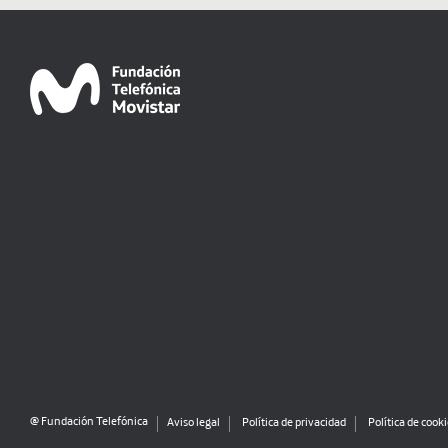
@ Fundación Telefónica
Aviso legal
Política de privacidad
Política de cook