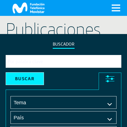
X
Publicaciones
BUSCADOR