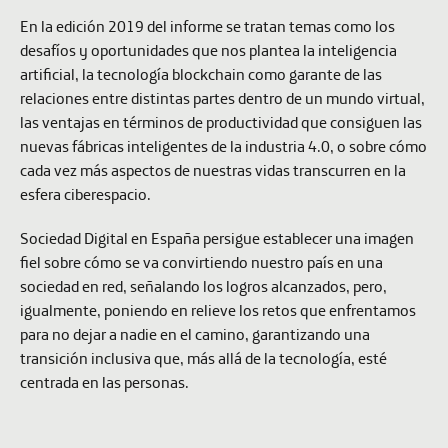
En la edición 2019 del informe se tratan temas como los
desafíos y oportunidades que nos plantea la inteligencia
artificial, la tecnología blockchain como garante de las
relaciones entre distintas partes dentro de un mundo virtual,
las ventajas en términos de productividad que consiguen las
nuevas fábricas inteligentes de la industria 4.0, o sobre cómo
cada vez más aspectos de nuestras vidas transcurren en la
esfera ciberespacio.
Sociedad Digital en España
persigue establecer una imagen
fiel sobre cómo se va convirtiendo nuestro país en una
sociedad en red, señalando los logros alcanzados, pero,
igualmente, poniendo en relieve los retos que enfrentamos
para no dejar a nadie en el camino, garantizando una
transición inclusiva que, más allá de la tecnología, esté
centrada en las personas.