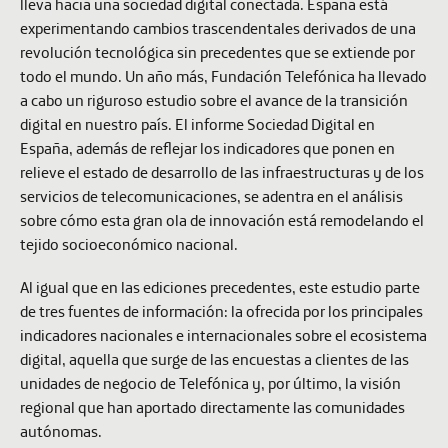
lleva hacia una sociedad digital conectada. España está
experimentando cambios trascendentales derivados de una
revolución tecnológica sin precedentes que se extiende por
todo el mundo. Un año más, Fundación Telefónica ha llevado
a cabo un riguroso estudio sobre el avance de la transición
digital en nuestro país. El informe
Sociedad Digital en
España
, además de reflejar los indicadores que ponen en
relieve el estado de desarrollo de las infraestructuras y de los
servicios de telecomunicaciones, se adentra en el análisis
sobre cómo esta gran ola de innovación está remodelando el
tejido socioeconómico nacional.
Al igual que en las ediciones precedentes, este estudio parte
de tres fuentes de información: la ofrecida por los principales
indicadores nacionales e internacionales sobre el ecosistema
digital, aquella que surge de las encuestas a clientes de las
unidades de negocio de Telefónica y, por último, la visión
regional que han aportado directamente las comunidades
autónomas.