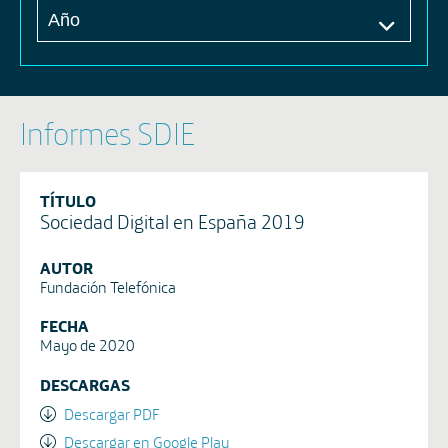
Informes SDIE
TÍTULO
Sociedad Digital en España 2019
AUTOR
Fundación Telefónica
FECHA
Mayo de 2020
DESCARGAS
Descargar PDF
Descargar en Google Play