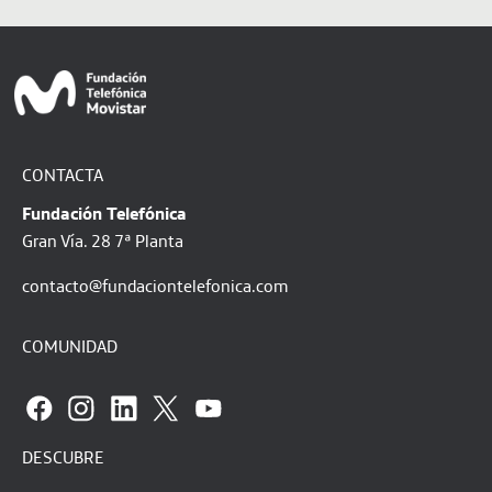
CONTACTA
Fundación Telefónica
Gran Vía. 28 7ª Planta
contacto@fundaciontelefonica.com
COMUNIDAD
DESCUBRE