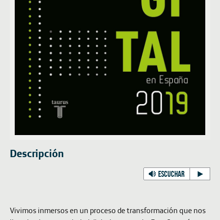
Descripción
ESCUCHAR
Vivimos inmersos en un proceso de transformación que nos