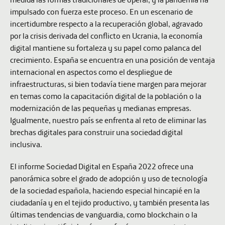
impulsado con fuerza este proceso. En un escenario de
incertidumbre respecto a la recuperación global, agravado
por la crisis derivada del conflicto en Ucrania, la economía
digital mantiene su fortaleza y su papel como palanca del
crecimiento. España se encuentra en una posición de ventaja
internacional en aspectos como el despliegue de
infraestructuras, si bien todavía tiene margen para mejorar
en temas como la capacitación digital de la población o la
modernización de las pequeñas y medianas empresas.
Igualmente, nuestro país se enfrenta al reto de eliminar las
brechas digitales para construir una sociedad digital
inclusiva.
El informe
Sociedad Digital en España 2022
ofrece una
panorámica sobre el grado de adopción y uso de tecnología
de la sociedad española, haciendo especial hincapié en la
ciudadanía y en el tejido productivo, y también presenta las
últimas tendencias de vanguardia, como blockchain o la