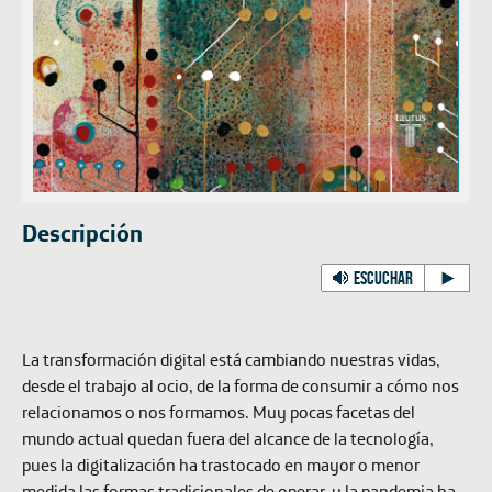
Descripción
ESCUCHAR
La transformación digital está cambiando nuestras vidas,
desde el trabajo al ocio, de la forma de consumir a cómo nos
relacionamos o nos formamos. Muy pocas facetas del
mundo actual quedan fuera del alcance de la tecnología,
pues la digitalización ha trastocado en mayor o menor
medida las formas tradicionales de operar, y la pandemia ha