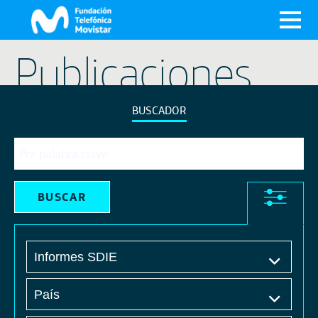
X
Publicaciones
BUSCADOR