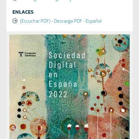
ENLACES
(Escuchar PDF) - Descarga PDF - Español