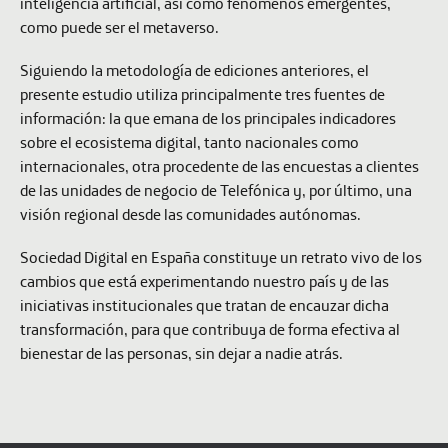
inteligencia artificial, así como fenómenos emergentes,
como puede ser el metaverso.
Siguiendo la metodología de ediciones anteriores, el
presente estudio utiliza principalmente tres fuentes de
información: la que emana de los principales indicadores
sobre el ecosistema digital, tanto nacionales como
internacionales, otra procedente de las encuestas a clientes
de las unidades de negocio de Telefónica y, por último, una
visión regional desde las comunidades autónomas.
Sociedad Digital en España
constituye un retrato vivo de los
cambios que está experimentando nuestro país y de las
iniciativas institucionales que tratan de encauzar dicha
transformación, para que contribuya de forma efectiva al
bienestar de las personas, sin dejar a nadie atrás.