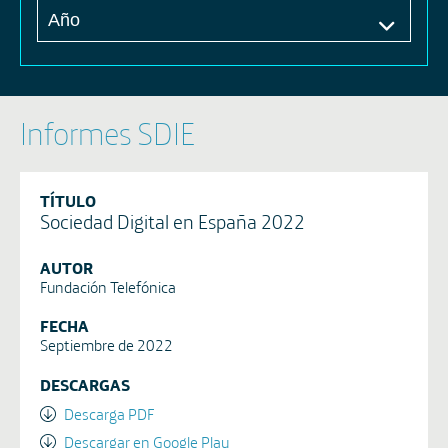
Informes SDIE
TÍTULO
Sociedad Digital en España 2022
AUTOR
Fundación Telefónica
FECHA
Septiembre de 2022
DESCARGAS
Descarga PDF
Descargar en Google Play