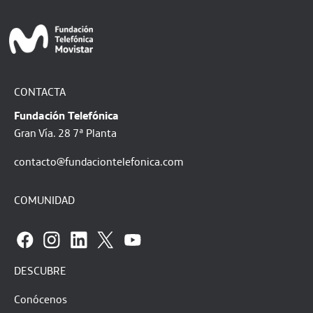
CONTACTA
Fundación Telefónica
Gran Vía. 28 7ª Planta
contacto@fundaciontelefonica.com
COMUNIDAD
DESCUBRE
Conócenos