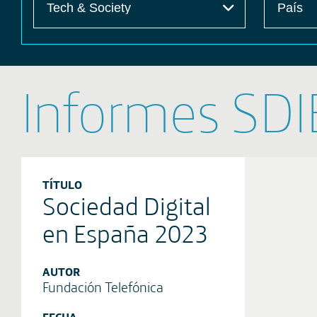
Informes SDI
TÍTULO
Sociedad Digital
en España 2023
AUTOR
Fundación Telefónica
FECHA