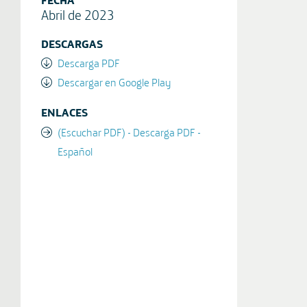
Abril de 2023
DESCARGAS
Descarga PDF
Descargar en Google Play
ENLACES
(Escuchar PDF) - Descarga PDF -
Español