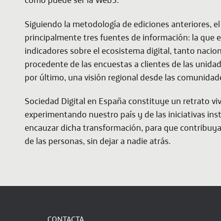
Siguiendo la metodología de ediciones anteriores, el
principalmente tres fuentes de información: la que 
indicadores sobre el ecosistema digital, tanto nacio
procedente de las encuestas a clientes de las unidad
por último, una visión regional desde las comunida
Sociedad Digital en España constituye un retrato vi
experimentando nuestro país y de las iniciativas ins
encauzar dicha transformación, para que contribuya 
de las personas, sin dejar a nadie atrás.
CONTACTA