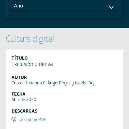
Cultura digital
TÍTULO
Exclusión y deriva
AUTOR
Coord.: Johanna C. Ángel Reyes y Joseba Buj
FECHA
Abril de 2020
DESCARGAS
Descargar PDF