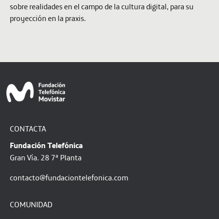
sobre realidades en el campo de la cultura digital, para su
proyección en la praxis.
CONTACTA
Fundación Telefónica
Gran Vía. 28 7ª Planta
contacto@fundaciontelefonica.com
COMUNIDAD