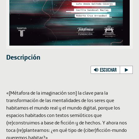
Descripción
ESCUCHAR
«[Métafora de la imaginación son] la clave para la
transformación de las mentalidades de los seres que
habitamos el mundo real y el mundo digital, porque los
espacios habitados con textos semióticos que
(re)construimos a base de ficción y de hechos. Y ahora nos
toca (re)plantearnos: ¿en qué tipo de (ciber)ficción-mundo
queremos habitar?»