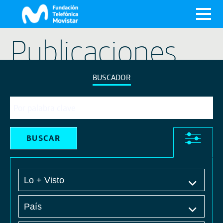
X
Publicaciones
BUSCADOR