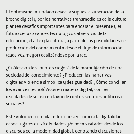
El optimismo infundado desde la supuesta superación de la
brecha digital y por las narrativas transmediales de la cultura,
plantea desafíos importantes para encarar el presente y el
futuro de los avances tecnológicos al servicio de la
educación, el arte y la cultura, a partir de las posibilidades de
producción del conocimiento desde el flujo de información
(cada vez mayor) deslizándose por la red.
¿Cuáles son los “puntos ciegos” de la promulgación de una
sociedad del conocimiento? ¿Producen las narrativas
digitales violencia simbólica y desigualdad? ¿Cómo conciliar
los avances tecnológicos en materia digital, con las
realidades de su uso en favor de ciertos sectores políticos y
sociales?
Este volumen compila reflexiones en torno a la digitalidad,
desde lugares quizá olvidados y/o poco visitados desde los
discursos de la modernidad global, denotando discusiones