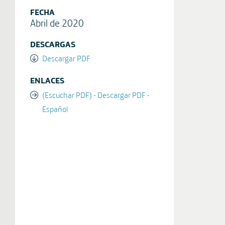
FECHA
Abril de 2020
DESCARGAS
Descargar PDF
ENLACES
(Escuchar PDF) - Descargar PDF -
Español