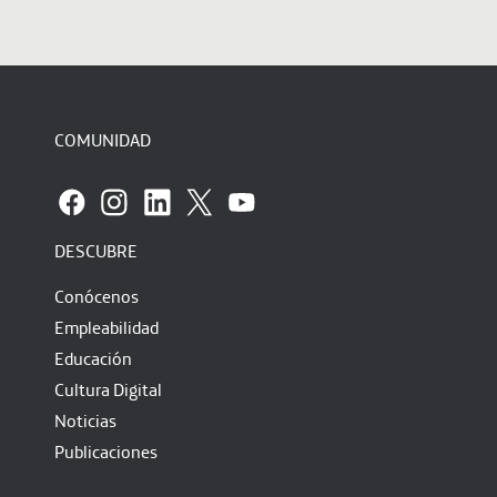
COMUNIDAD
DESCUBRE
Conócenos
Empleabilidad
Educación
Cultura Digital
Noticias
Publicaciones