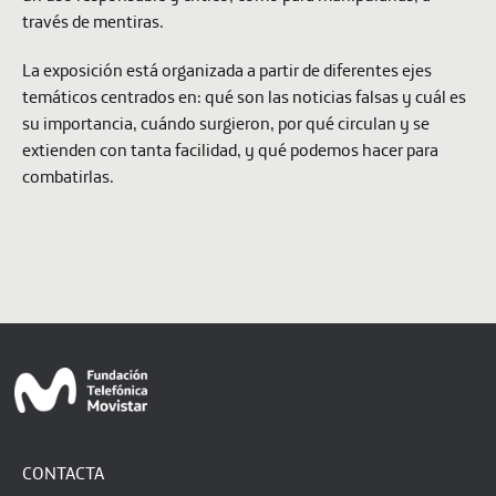
través de mentiras.
La exposición está organizada a partir de diferentes ejes
temáticos centrados en: qué son las noticias falsas y cuál es
su importancia, cuándo surgieron, por qué circulan y se
extienden con tanta facilidad, y qué podemos hacer para
combatirlas.
CONTACTA