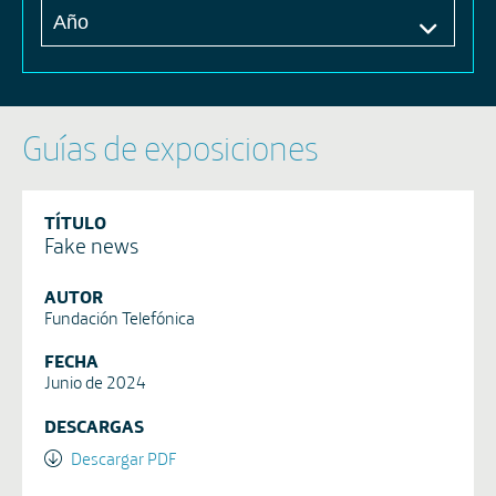
Guías de exposiciones
TÍTULO
Fake news
AUTOR
Fundación Telefónica
FECHA
Junio de 2024
DESCARGAS
Descargar PDF