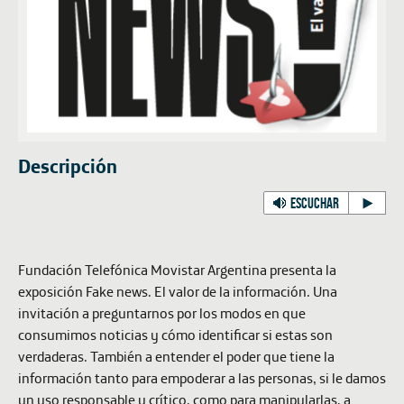
Descripción
ESCUCHAR
Fundación Telefónica Movistar Argentina presenta la
exposición
Fake news. El valor de la información
. Una
invitación a preguntarnos por los modos en que
consumimos noticias y cómo identificar si estas son
verdaderas. También a entender el poder que tiene la
información tanto para empoderar a las personas, si le damos
un uso responsable y crítico, como para manipularlas, a