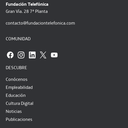
Fundación Telefónica
Gran Vía. 28 7ª Planta
contacto@fundaciontelefonica.com
COMUNIDAD
DESCUBRE
Conócenos
Empleabilidad
Educación
Cultura Digital
Noticias
Publicaciones