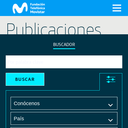
X
Publicaciones
BUSCADOR