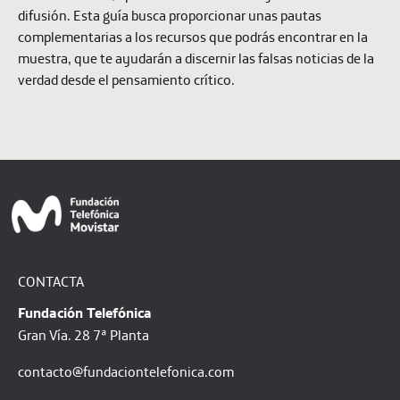
difusión. Esta guía busca proporcionar unas pautas
complementarias a los recursos que podrás encontrar en la
muestra, que te ayudarán a discernir las falsas noticias de la
verdad desde el pensamiento crítico.
CONTACTA
Fundación Telefónica
Gran Vía. 28 7ª Planta
contacto@fundaciontelefonica.com