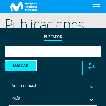
X
Publicaciones
BUSCADOR