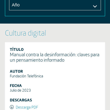
Cultura digital
TÍTULO
Manual contra la desinformación: claves para
un pensamiento informado
AUTOR
Fundación Telefónica
FECHA
Julio de 2023
DESCARGAS
Descarga PDF