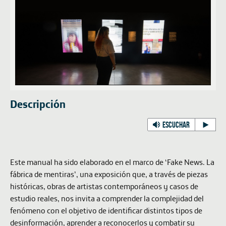
Descripción
ESCUCHAR
Este manual ha sido elaborado en el marco de ‘Fake News. La
fábrica de mentiras’, una exposición que, a través de piezas
históricas, obras de artistas contemporáneos y casos de
estudio reales, nos invita a comprender la complejidad del
fenómeno con el objetivo de identificar distintos tipos de
desinformación, aprender a reconocerlos y combatir su