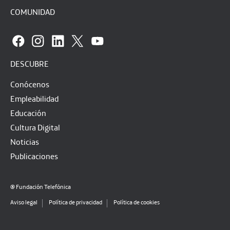
COMUNIDAD
DESCUBRE
Conócenos
Empleabilidad
Educación
Cultura Digital
Noticias
Publicaciones
@ Fundación Telefónica
Aviso legal
Política de privacidad
Política de cookies