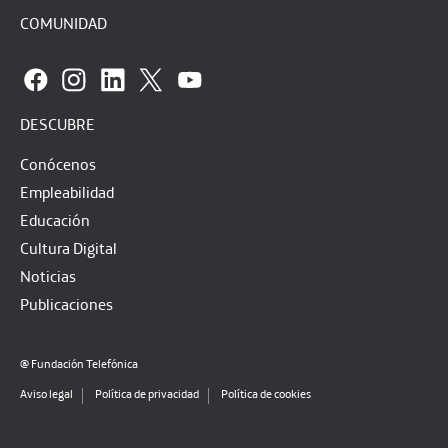
COMUNIDAD
DESCUBRE
Conócenos
Empleabilidad
Educación
Cultura Digital
Noticias
Publicaciones
@ Fundación Telefónica
Aviso legal
Política de privacidad
Política de cookies