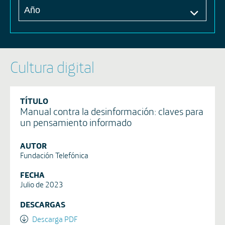
Cultura digital
TÍTULO
Manual contra la desinformación: claves para
un pensamiento informado
AUTOR
Fundación Telefónica
FECHA
Julio de 2023
DESCARGAS
Descarga PDF