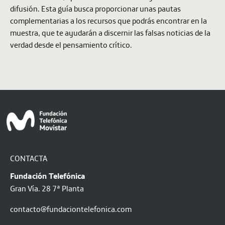
difusión. Esta guía busca proporcionar unas pautas
complementarias a los recursos que podrás encontrar en la
muestra, que te ayudarán a discernir las falsas noticias de la
verdad desde el pensamiento crítico.
CONTACTA
Fundación Telefónica
Gran Vía. 28 7ª Planta
contacto@fundaciontelefonica.com