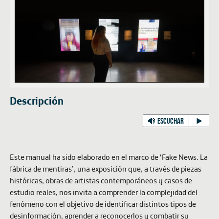
Descripción
ESCUCHAR
Este manual ha sido elaborado en el marco de ‘Fake News. La
fábrica de mentiras’, una exposición que, a través de piezas
históricas, obras de artistas contemporáneos y casos de
estudio reales, nos invita a comprender la complejidad del
fenómeno con el objetivo de identificar distintos tipos de
desinformación, aprender a reconocerlos y combatir su