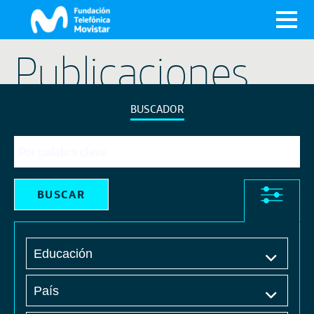
X
Publicaciones
BUSCADOR