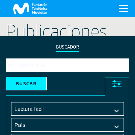
X
Publicaciones
BUSCADOR