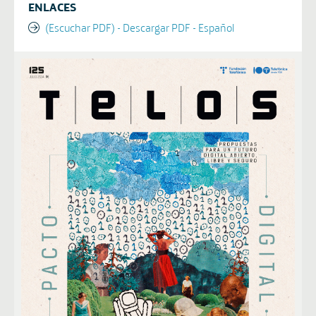
ENLACES
(Escuchar PDF) - Descargar PDF - Español