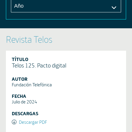
Revista Telos
TÍTULO
Telos 125. Pacto digital
AUTOR
Fundación Telefónica
FECHA
Julio de 2024
DESCARGAS
Descargar PDF