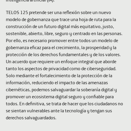
TELOS 125 pretende ser una reflexión sobre un nuevo
modelo de gobernanza que trace una hoja de ruta para la
construcción de un futuro digital más equitativo, justo,
sostenible, abierto, libre, seguro y centrado en las personas.
Por ello, es necesario promover entre todos un modelo de
gobernanza eficaz para el crecimiento, la prosperidad y la
protección de los derechos fundamentales y de los valores.
Un acuerdo que requiere un enfoque integral que aborde
tanto los aspectos de privacidad como de ciberseguridad.
Solo mediante el fortalecimiento de la protección de la
información, reduciendo el impacto de las amenazas
cibernéticas, podemos salvaguardar la soberanía digital y
promover un ecosistema digital seguro y confiable para
todos. En definitiva, se trata de hacer que los ciudadanos no
se sientan vulnerables ante la tecnología y tengan sus
derechos salvaguardados.