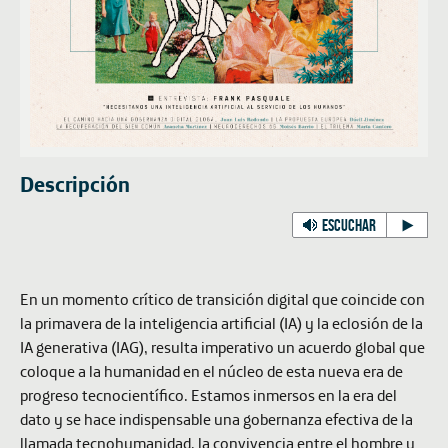
Descripción
ESCUCHAR
En un momento crítico de transición digital que coincide con
la primavera de la inteligencia artificial (IA) y la eclosión de la
IA generativa (IAG), resulta imperativo un acuerdo global que
coloque a la humanidad en el núcleo de esta nueva era de
progreso tecnocientífico. Estamos inmersos en la era del
dato y se hace indispensable una gobernanza efectiva de la
llamada tecnohumanidad, la convivencia entre el hombre y