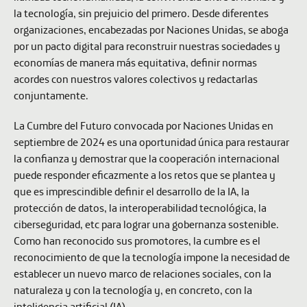
la tecnología, sin prejuicio del primero. Desde diferentes
organizaciones, encabezadas por Naciones Unidas, se aboga
por un pacto digital para reconstruir nuestras sociedades y
economías de manera más equitativa, definir normas
acordes con nuestros valores colectivos y redactarlas
conjuntamente.
La Cumbre del Futuro convocada por Naciones Unidas en
septiembre de 2024 es una oportunidad única para restaurar
la confianza y demostrar que la cooperación internacional
puede responder eficazmente a los retos que se plantea y
que es imprescindible definir el desarrollo de la IA, la
protección de datos, la interoperabilidad tecnológica, la
ciberseguridad, etc para lograr una gobernanza sostenible.
Como han reconocido sus promotores, la cumbre es el
reconocimiento de que la tecnología impone la necesidad de
establecer un nuevo marco de relaciones sociales, con la
naturaleza y con la tecnología y, en concreto, con la
inteligencia artificial (IA).