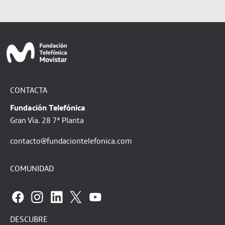
CONTACTA
Fundación Telefónica
Gran Vía. 28 7ª Planta
contacto@fundaciontelefonica.com
COMUNIDAD
DESCUBRE