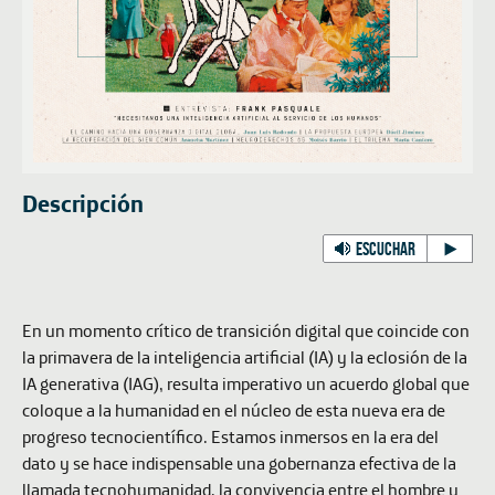
Descripción
ESCUCHAR
En un momento crítico de transición digital que coincide con
la primavera de la inteligencia artificial (IA) y la eclosión de la
IA generativa (IAG), resulta imperativo un acuerdo global que
coloque a la humanidad en el núcleo de esta nueva era de
progreso tecnocientífico. Estamos inmersos en la era del
dato y se hace indispensable una gobernanza efectiva de la
llamada tecnohumanidad, la convivencia entre el hombre y