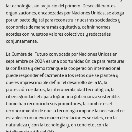
la tecnología, sin prejuicio del primero. Desde diferentes
organizaciones, encabezadas por Naciones Unidas, se aboga
por un pacto digital para reconstruir nuestras sociedades y
economías de manera más equitativa, definir normas
acordes con nuestros valores colectivos y redactarlas
conjuntamente.
La Cumbre del Futuro convocada por Naciones Unidas en
septiembre de 2024 es una oportunidad única para restaurar
la confianza y demostrar que la cooperación internacional
puede responder eficazmente a los retos que se plantea y
que es imprescindible definir el desarrollo de la IA, la
protección de datos, la interoperabilidad tecnológica, la
ciberseguridad, etc para lograr una gobernanza sostenible.
Como han reconocido sus promotores, la cumbre es el
reconocimiento de que la tecnología impone la necesidad de
establecer un nuevo marco de relaciones sociales, con la
naturaleza y con la tecnología y, en concreto, con la
inteligencia artificial (IA).