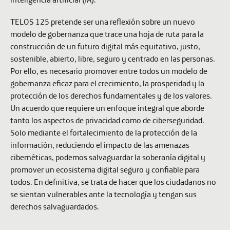
TELOS 125 pretende ser una reflexión sobre un nuevo
modelo de gobernanza que trace una hoja de ruta para la
construcción de un futuro digital más equitativo, justo,
sostenible, abierto, libre, seguro y centrado en las personas.
Por ello, es necesario promover entre todos un modelo de
gobernanza eficaz para el crecimiento, la prosperidad y la
protección de los derechos fundamentales y de los valores.
Un acuerdo que requiere un enfoque integral que aborde
tanto los aspectos de privacidad como de ciberseguridad.
Solo mediante el fortalecimiento de la protección de la
información, reduciendo el impacto de las amenazas
cibernéticas, podemos salvaguardar la soberanía digital y
promover un ecosistema digital seguro y confiable para
todos. En definitiva, se trata de hacer que los ciudadanos no
se sientan vulnerables ante la tecnología y tengan sus
derechos salvaguardados.