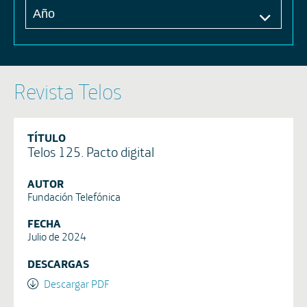
Revista Telos
TÍTULO
Telos 125. Pacto digital
AUTOR
Fundación Telefónica
FECHA
Julio de 2024
DESCARGAS
Descargar PDF