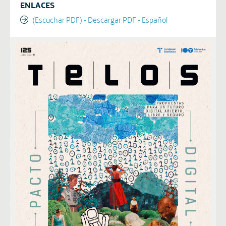
ENLACES
(Escuchar PDF) - Descargar PDF - Español