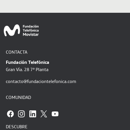
CONTACTA
Fundación Telefónica
Gran Vía. 28 7ª Planta
contacto@fundaciontelefonica.com
COMUNIDAD
DESCUBRE