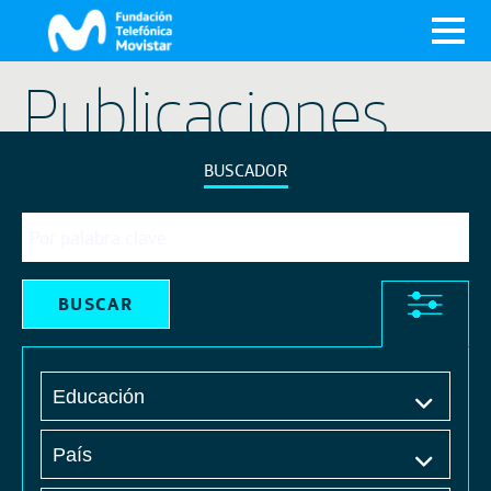
X
Publicaciones
BUSCADOR