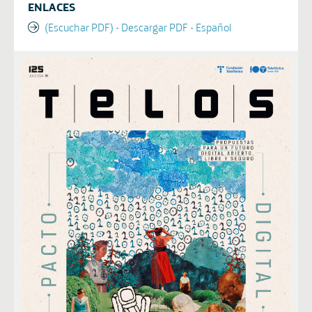
ENLACES
(Escuchar PDF) - Descargar PDF - Español