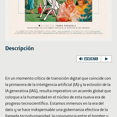
Descripción
ESCUCHAR
En un momento crítico de transición digital que coincide con
la primavera de la inteligencia artificial (IA) y la eclosión de la
IA generativa (IAG), resulta imperativo un acuerdo global que
coloque a la humanidad en el núcleo de esta nueva era de
progreso tecnocientífico. Estamos inmersos en la era del
dato y se hace indispensable una gobernanza efectiva de la
llamada tecnohumanidad, la convivencia entre el hombre y