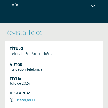
Revista Telos
TÍTULO
Telos 125. Pacto digital
AUTOR
Fundación Telefónica
FECHA
Julio de 2024
DESCARGAS
Descargar PDF