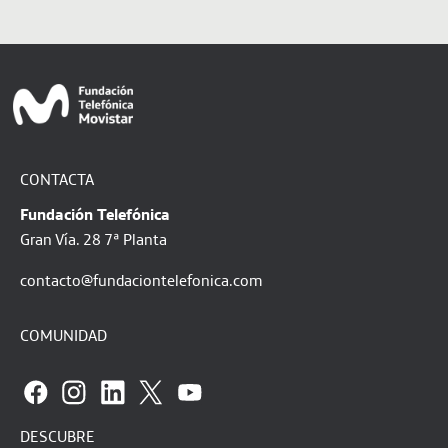
CONTACTA
Fundación Telefónica
Gran Vía. 28 7ª Planta
contacto@fundaciontelefonica.com
COMUNIDAD
DESCUBRE