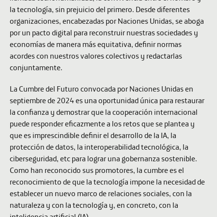
la tecnología, sin prejuicio del primero. Desde diferentes
organizaciones, encabezadas por Naciones Unidas, se aboga
por un pacto digital para reconstruir nuestras sociedades y
economías de manera más equitativa, definir normas
acordes con nuestros valores colectivos y redactarlas
conjuntamente.
La Cumbre del Futuro convocada por Naciones Unidas en
septiembre de 2024 es una oportunidad única para restaurar
la confianza y demostrar que la cooperación internacional
puede responder eficazmente a los retos que se plantea y
que es imprescindible definir el desarrollo de la IA, la
protección de datos, la interoperabilidad tecnológica, la
ciberseguridad, etc para lograr una gobernanza sostenible.
Como han reconocido sus promotores, la cumbre es el
reconocimiento de que la tecnología impone la necesidad de
establecer un nuevo marco de relaciones sociales, con la
naturaleza y con la tecnología y, en concreto, con la
inteligencia artificial (IA).