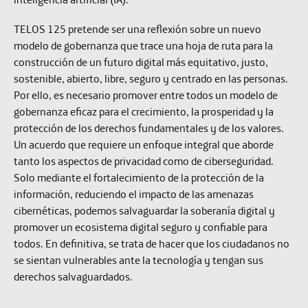
TELOS 125 pretende ser una reflexión sobre un nuevo
modelo de gobernanza que trace una hoja de ruta para la
construcción de un futuro digital más equitativo, justo,
sostenible, abierto, libre, seguro y centrado en las personas.
Por ello, es necesario promover entre todos un modelo de
gobernanza eficaz para el crecimiento, la prosperidad y la
protección de los derechos fundamentales y de los valores.
Un acuerdo que requiere un enfoque integral que aborde
tanto los aspectos de privacidad como de ciberseguridad.
Solo mediante el fortalecimiento de la protección de la
información, reduciendo el impacto de las amenazas
cibernéticas, podemos salvaguardar la soberanía digital y
promover un ecosistema digital seguro y confiable para
todos. En definitiva, se trata de hacer que los ciudadanos no
se sientan vulnerables ante la tecnología y tengan sus
derechos salvaguardados.