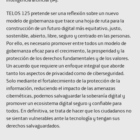
TELOS 125 pretende ser una reflexión sobre un nuevo
modelo de gobernanza que trace una hoja de ruta para la
construcción de un futuro digital más equitativo, justo,
sostenible, abierto, libre, seguro y centrado en las personas.
Por ello, es necesario promover entre todos un modelo de
gobernanza eficaz para el crecimiento, la prosperidad y la
protección de los derechos fundamentales y de los valores.
Un acuerdo que requiere un enfoque integral que aborde
tanto los aspectos de privacidad como de ciberseguridad.
Solo mediante el fortalecimiento de la protección de la
información, reduciendo el impacto de las amenazas
cibernéticas, podemos salvaguardar la soberanía digital y
promover un ecosistema digital seguro y confiable para
todos. En definitiva, se trata de hacer que los ciudadanos no
se sientan vulnerables ante la tecnología y tengan sus
derechos salvaguardados.