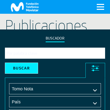
X
Publicaciones
BUSCADOR