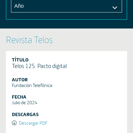
Revista Telos
TÍTULO
Telos 125. Pacto digital
AUTOR
Fundación Telefónica
FECHA
Julio de 2024
DESCARGAS
Descargar PDF