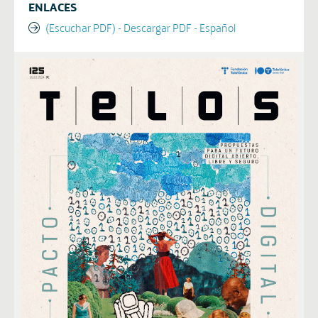
ENLACES
(Escuchar PDF) - Descargar PDF - Español