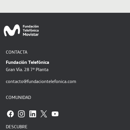
CONTACTA
Fundación Telefónica
Gran Vía. 28 7ª Planta
contacto@fundaciontelefonica.com
COMUNIDAD
DESCUBRE