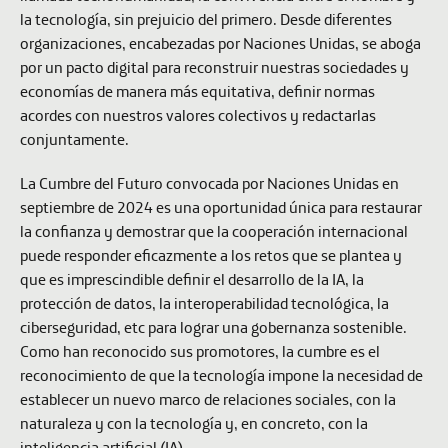
la tecnología, sin prejuicio del primero. Desde diferentes
organizaciones, encabezadas por Naciones Unidas, se aboga
por un pacto digital para reconstruir nuestras sociedades y
economías de manera más equitativa, definir normas
acordes con nuestros valores colectivos y redactarlas
conjuntamente.
La Cumbre del Futuro convocada por Naciones Unidas en
septiembre de 2024 es una oportunidad única para restaurar
la confianza y demostrar que la cooperación internacional
puede responder eficazmente a los retos que se plantea y
que es imprescindible definir el desarrollo de la IA, la
protección de datos, la interoperabilidad tecnológica, la
ciberseguridad, etc para lograr una gobernanza sostenible.
Como han reconocido sus promotores, la cumbre es el
reconocimiento de que la tecnología impone la necesidad de
establecer un nuevo marco de relaciones sociales, con la
naturaleza y con la tecnología y, en concreto, con la
inteligencia artificial (IA).