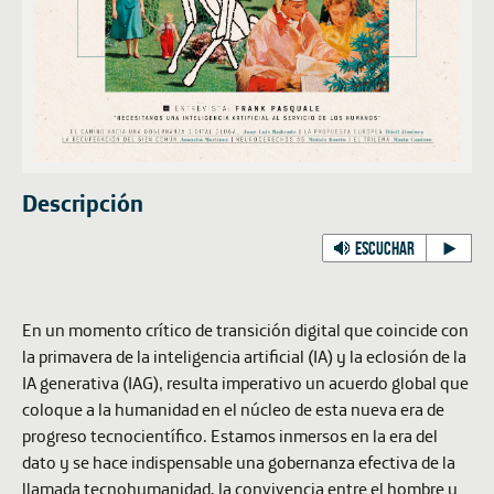
Descripción
ESCUCHAR
En un momento crítico de transición digital que coincide con
la primavera de la inteligencia artificial (IA) y la eclosión de la
IA generativa (IAG), resulta imperativo un acuerdo global que
coloque a la humanidad en el núcleo de esta nueva era de
progreso tecnocientífico. Estamos inmersos en la era del
dato y se hace indispensable una gobernanza efectiva de la
llamada tecnohumanidad, la convivencia entre el hombre y