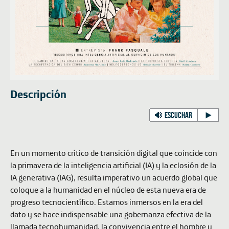
Descripción
ESCUCHAR
En un momento crítico de transición digital que coincide con
la primavera de la inteligencia artificial (IA) y la eclosión de la
IA generativa (IAG), resulta imperativo un acuerdo global que
coloque a la humanidad en el núcleo de esta nueva era de
progreso tecnocientífico. Estamos inmersos en la era del
dato y se hace indispensable una gobernanza efectiva de la
llamada tecnohumanidad, la convivencia entre el hombre y