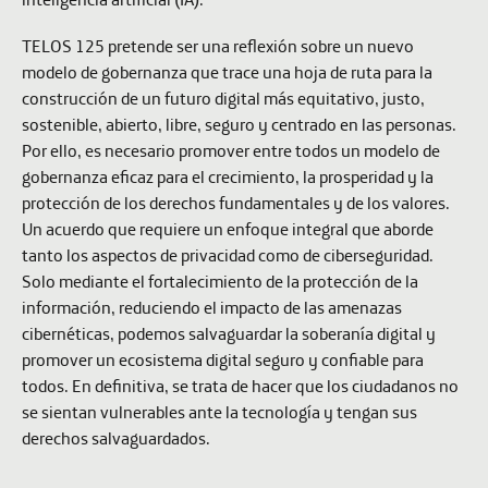
TELOS 125 pretende ser una reflexión sobre un nuevo
modelo de gobernanza que trace una hoja de ruta para la
construcción de un futuro digital más equitativo, justo,
sostenible, abierto, libre, seguro y centrado en las personas.
Por ello, es necesario promover entre todos un modelo de
gobernanza eficaz para el crecimiento, la prosperidad y la
protección de los derechos fundamentales y de los valores.
Un acuerdo que requiere un enfoque integral que aborde
tanto los aspectos de privacidad como de ciberseguridad.
Solo mediante el fortalecimiento de la protección de la
información, reduciendo el impacto de las amenazas
cibernéticas, podemos salvaguardar la soberanía digital y
promover un ecosistema digital seguro y confiable para
todos. En definitiva, se trata de hacer que los ciudadanos no
se sientan vulnerables ante la tecnología y tengan sus
derechos salvaguardados.