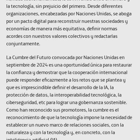
la tecnología, sin prejuicio del primero. Desde diferentes
organizaciones, encabezadas por Naciones Unidas, se aboga
por un pacto digital para reconstruir nuestras sociedades y
economías de manera más equitativa, definir normas
acordes con nuestros valores colectivos y redactarlas
conjuntamente.
La Cumbre del Futuro convocada por Naciones Unidas en
septiembre de 2024 es una oportunidad única para restaurar
la confianza y demostrar que la cooperación internacional
puede responder eficazmente a los retos que se plantea y
que es imprescindible definir el desarrollo de la IA, la
protección de datos, la interoperabilidad tecnológica, la
ciberseguridad, etc para lograr una gobernanza sostenible.
Como han reconocido sus promotores, la cumbre es el
reconocimiento de que la tecnología impone la necesidad de
establecer un nuevo marco de relaciones sociales, con la
naturaleza y con la tecnología y, en concreto, con la
inteligencia artificial (IA).