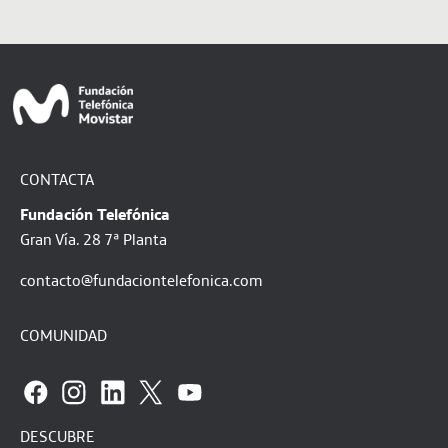
CONTACTA
Fundación Telefónica
Gran Vía. 28 7ª Planta
contacto@fundaciontelefonica.com
COMUNIDAD
DESCUBRE