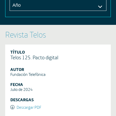
Revista Telos
TÍTULO
Telos 125. Pacto digital
AUTOR
Fundación Telefónica
FECHA
Julio de 2024
DESCARGAS
Descargar PDF