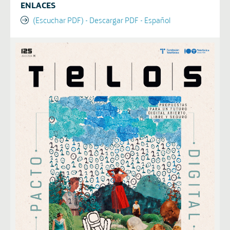
ENLACES
(Escuchar PDF) - Descargar PDF - Español